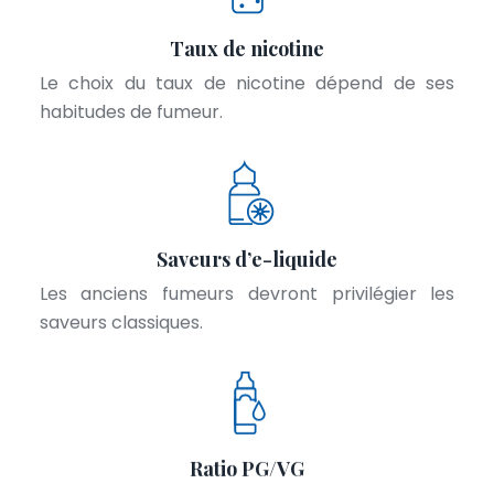
Taux de nicotine
Le choix du taux de nicotine dépend de ses
habitudes de fumeur.
Saveurs d’e-liquide
Les anciens fumeurs devront privilégier les
saveurs classiques.
Ratio PG/VG