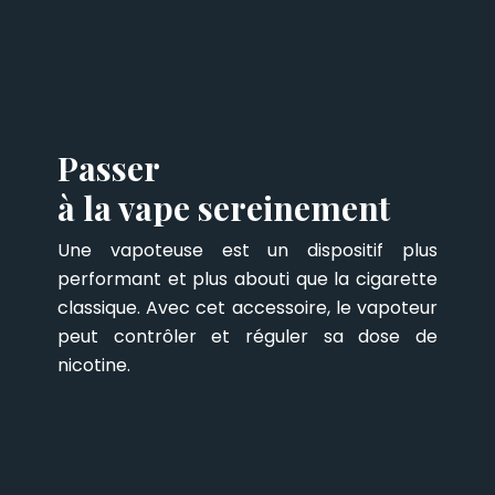
Passer
à la vape sereinement
Une vapoteuse est un dispositif plus
performant et plus abouti que la cigarette
classique. Avec cet accessoire, le vapoteur
peut contrôler et réguler sa dose de
nicotine.