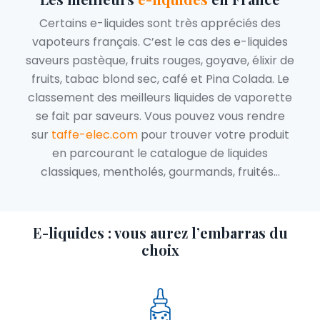
Certains e-liquides sont très appréciés des
vapoteurs français. C’est le cas des e-liquides
saveurs pastèque, fruits rouges, goyave, élixir de
fruits, tabac blond sec, café et Pina Colada. Le
classement des meilleurs liquides de vaporette
se fait par saveurs. Vous pouvez vous rendre
sur
taffe-elec.com
pour trouver votre produit
en parcourant le catalogue de liquides
classiques, mentholés, gourmands, fruités…
E-liquides
: vous aurez l’embarras du
choix