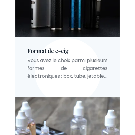
Format de e-cig
Vous avez le choix parmi plusieurs
formes de cigarettes
électroniques : box, tube, jetable…