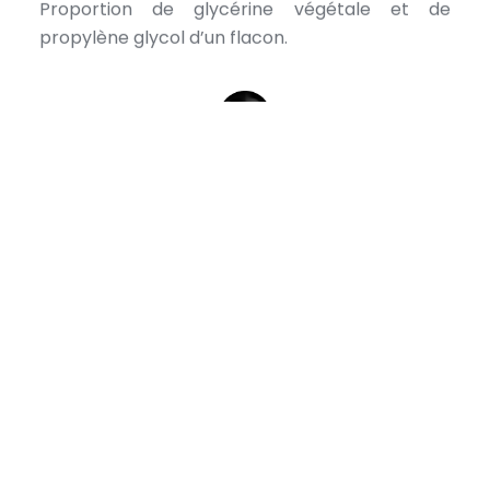
Proportion de glycérine végétale et de
propylène glycol d’un flacon.