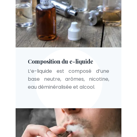
Composition du e-liquide
L’e-liquide est composé d’une
base neutre, arômes, nicotine,
eau déminéralisée et alcool.