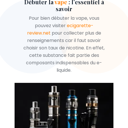
Débuter la
vape
: l’essentiel à
savoir
Pour bien débuter la vape, vous
pouvez visiter
ecigarette-
review.net
pour collecter plus de
renseignements car il faut savoir
choisir son taux de nicotine. En effet,
cette substance fait partie des
composants indispensables du e-
liquide.