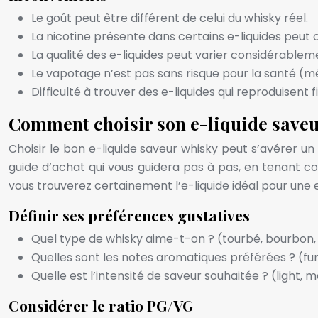
Le goût peut être différent de celui du whisky réel.
La nicotine présente dans certains e-liquides peu
La qualité des e-liquides peut varier considérablem
Le vapotage n’est pas sans risque pour la santé (m
Difficulté à trouver des e-liquides qui reproduisent 
Comment choisir son e-liquide saveur
Choisir le bon e-liquide saveur whisky peut s’avérer un
guide d’achat qui vous guidera pas à pas, en tenant c
vous trouverez certainement l’e-liquide idéal pour une
Définir ses préférences gustatives
Quel type de whisky aime-t-on ? (tourbé, bourbon,
Quelles sont les notes aromatiques préférées ? (fum
Quelle est l’intensité de saveur souhaitée ? (light, 
Considérer le ratio PG/VG