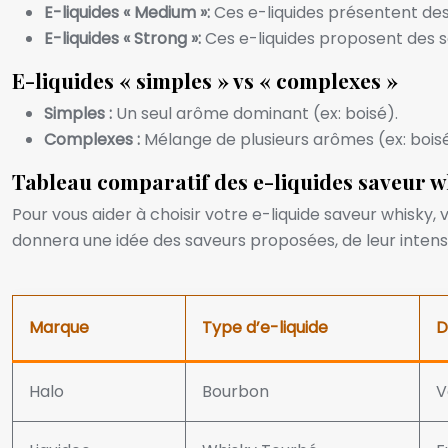
E-liquides « Medium »:
Ces e-liquides présentent des
E-liquides « Strong »:
Ces e-liquides proposent des 
E-liquides « simples » vs « complexes »
Simples :
Un seul arôme dominant (ex: boisé).
Complexes :
Mélange de plusieurs arômes (ex: boisé,
Tableau comparatif des e-liquides saveur w
Pour vous aider à choisir votre e-liquide saveur whisky
donnera une idée des saveurs proposées, de leur intensi
Marque
Type d’e-liquide
D
Halo
Bourbon
V