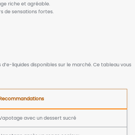
ge riche et agréable.
 de sensations fortes.
 d’e-liquides disponibles sur le marché. Ce tableau vous
Recommandations
Vapotage avec un dessert sucré