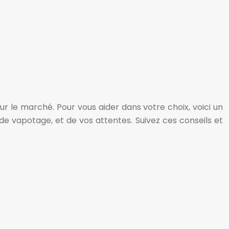
ur le marché. Pour vous aider dans votre choix, voici un
e vapotage, et de vos attentes. Suivez ces conseils et