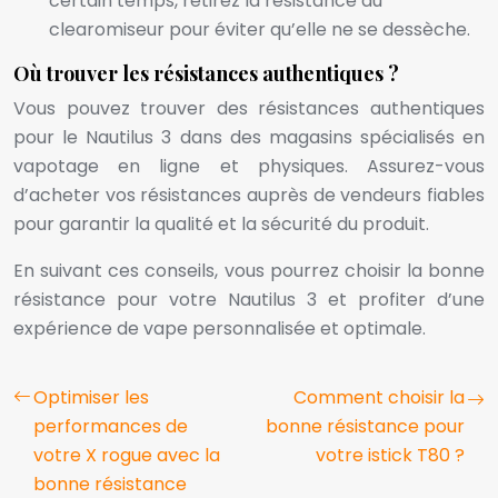
certain temps, retirez la résistance du
clearomiseur pour éviter qu’elle ne se dessèche.
Où trouver les résistances authentiques ?
Vous pouvez trouver des résistances authentiques
pour le Nautilus 3 dans des magasins spécialisés en
vapotage en ligne et physiques. Assurez-vous
d’acheter vos résistances auprès de vendeurs fiables
pour garantir la qualité et la sécurité du produit.
En suivant ces conseils, vous pourrez choisir la bonne
résistance pour votre Nautilus 3 et profiter d’une
expérience de vape personnalisée et optimale.
Optimiser les
Comment choisir la
performances de
bonne résistance pour
votre X rogue avec la
votre istick T80 ?
bonne résistance