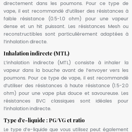
directement dans les poumons. Pour ce type de
vape, il est recommandé d’utiliser des résistances à
faible résistance (0.5-1.0 ohm) pour une vapeur
dense et un hit puissant. Les résistances Mesh ou
reconstructibles sont particulièrement adaptées à
l’inhalation directe.
Inhalation indirecte (MTL)
L’inhalation indirecte (MTL) consiste à inhaler la
vapeur dans la bouche avant de l’envoyer vers les
poumons. Pour ce type de vape, il est recommandé
d’utiliser des résistances à haute résistance (1.5-2.0
ohm) pour une vape plus douce et savoureuse. Les
résistances BVC classiques sont idéales pour
l’inhalation indirecte.
Type d’e-liquide : PG/VG et ratio
Le type d’e-liquide que vous utilisez peut également