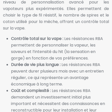
niveau de personnalisation avancé pour les
vapoteurs plus expérimentés. Elles permettent de
choisir le type de fil résistif, le nombre de spires et le
coton utilisé pour la mèche, offrant un contrôle total
sur la vape.
Contrôle total sur la vape :
Les résistances RBA
permettent de personnaliser la vapeur, les
saveurs et l’intensité du hit (la sensation en
gorge) en fonction de vos préférences.
Durée de vie plus longue :
Les résistances RBA
peuvent durer plusieurs mois avec un entretien
régulier, ce qui représente un avantage
économique à long terme.
Coût et complexité :
Les résistances RBA
demandent un investissement initial plus
important et nécessitent des connaissances en
reconstructible pour leur installation et leur