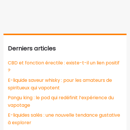
Derniers articles
CBD et fonction érectile : existe-t-il un lien positif
?
E-liquide saveur whisky : pour les amateurs de
spiritueux qui vapotent
Pangu king : le pod qui redéfinit l’expérience du
vapotage
E-liquides salés : une nouvelle tendance gustative
à explorer