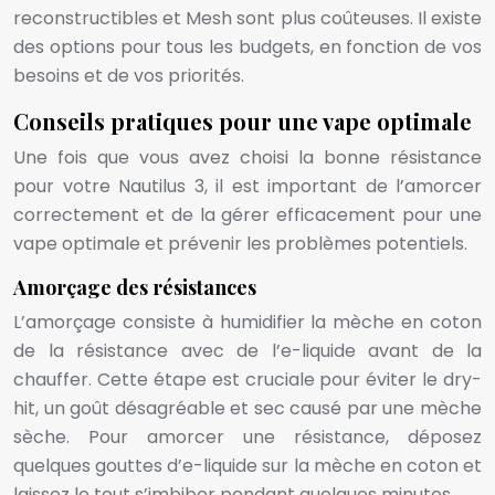
reconstructibles et Mesh sont plus coûteuses. Il existe
des options pour tous les budgets, en fonction de vos
besoins et de vos priorités.
Conseils pratiques pour une vape optimale
Une fois que vous avez choisi la bonne résistance
pour votre Nautilus 3, il est important de l’amorcer
correctement et de la gérer efficacement pour une
vape optimale et prévenir les problèmes potentiels.
Amorçage des résistances
L’amorçage consiste à humidifier la mèche en coton
de la résistance avec de l’e-liquide avant de la
chauffer. Cette étape est cruciale pour éviter le dry-
hit, un goût désagréable et sec causé par une mèche
sèche. Pour amorcer une résistance, déposez
quelques gouttes d’e-liquide sur la mèche en coton et
laissez le tout s’imbiber pendant quelques minutes.