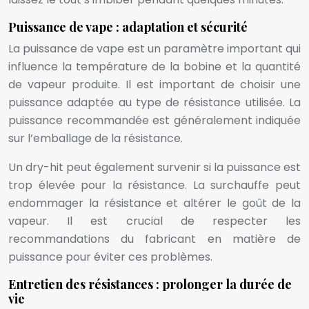
Puissance de vape : adaptation et sécurité
La puissance de vape est un paramètre important qui
influence la température de la bobine et la quantité
de vapeur produite. Il est important de choisir une
puissance adaptée au type de résistance utilisée. La
puissance recommandée est généralement indiquée
sur l’emballage de la résistance.
Un dry-hit peut également survenir si la puissance est
trop élevée pour la résistance. La surchauffe peut
endommager la résistance et altérer le goût de la
vapeur. Il est crucial de respecter les
recommandations du fabricant en matière de
puissance pour éviter ces problèmes.
Entretien des résistances : prolonger la durée de
vie