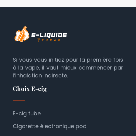
Si vous vous initiez pour la première fois
à la vape, il vaut mieux commencer par
l’inhalation indirecte.
Choix E-cig
E-cig tube
Cigarette électronique pod