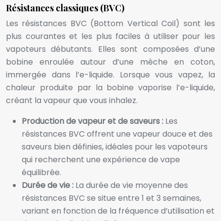
Résistances classiques (BVC)
Les résistances BVC (Bottom Vertical Coil) sont les
plus courantes et les plus faciles à utiliser pour les
vapoteurs débutants. Elles sont composées d’une
bobine enroulée autour d’une mèche en coton,
immergée dans l’e-liquide. Lorsque vous vapez, la
chaleur produite par la bobine vaporise l’e-liquide,
créant la vapeur que vous inhalez.
Production de vapeur et de saveurs :
Les
résistances BVC offrent une vapeur douce et des
saveurs bien définies, idéales pour les vapoteurs
qui recherchent une expérience de vape
équilibrée.
Durée de vie :
La durée de vie moyenne des
résistances BVC se situe entre 1 et 3 semaines,
variant en fonction de la fréquence d’utilisation et