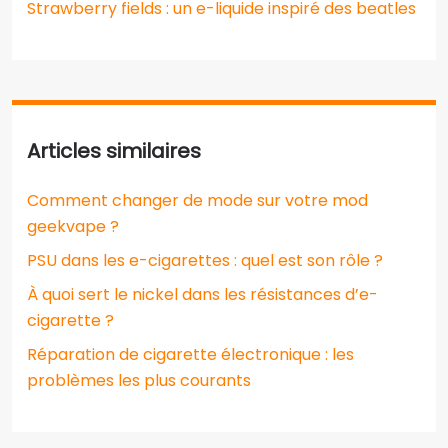
Strawberry fields : un e-liquide inspiré des beatles
Articles similaires
Comment changer de mode sur votre mod
geekvape ?
PSU dans les e-cigarettes : quel est son rôle ?
À quoi sert le nickel dans les résistances d’e-
cigarette ?
Réparation de cigarette électronique : les
problèmes les plus courants