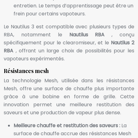
entretien. Le temps d’apprentissage peut être un
frein pour certains vapoteurs.
Le Nautilus 3 est compatible avec plusieurs types de
RBA, notamment le
Nautilus RBA
, conçu
spécifiquement pour le clearomiseur, et le
Nautilus 2
RBA
, offrant un large choix de possibilités pour les
vapoteurs expérimentés.
Résistances mesh
La technologie Mesh, utilisée dans les résistances
Mesh, offre une surface de chauffe plus importante
grâce à une bobine en forme de grille. Cette
innovation permet une meilleure restitution des
saveurs et une production de vapeur plus dense.
Meilleure chauffe et restitution des saveurs :
La
surface de chauffe accrue des résistances Mesh