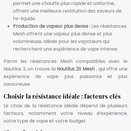
permet une chauffe plus rapide et uniforme,
offrant une meilleure restitution des saveurs de
l’e-liquide.
Production de vapeur plus dense :
Les résistances
Mesh offrent une vapeur plus dense et plus
volumineuse, idéale pour les vapoteurs qui
recherchent une expérience de vape intense.
Parmi les résistances Mesh compatibles avec le
Nautilus 3, on trouve la
Nautilus 2S Mesh
, qui offre une
expérience de vape plus puissante et plus
savoureuse.
Choisir la résistance idéale : facteurs clés
Le choix de la résistance idéale dépend de plusieurs
facteurs, notamment votre niveau d’expérience,
votre type de vape et votre budget.