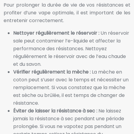
Pour prolonger la durée de vie de vos résistances et
profiter d’une vape optimale, il est important de les
entretenir correctement.
Nettoyer régulièrement le réservoir :
Un réservoir
sale peut contaminer l’e-liquide et affecter la
performance des résistances. Nettoyez
régulièrement le réservoir avec de l’eau chaude
et du savon.
Vérifier régulièrement la mèche :
La mèche en
coton peut s’user avec le temps et nécessiter un
remplacement. Si vous constatez que la mèche
est sèche ou brûlée, il est temps de changer de
résistance.
Éviter de laisser la résistance à sec :
Ne laissez
jamais la résistance à sec pendant une période
prolongée. Si vous ne vapotez pas pendant un