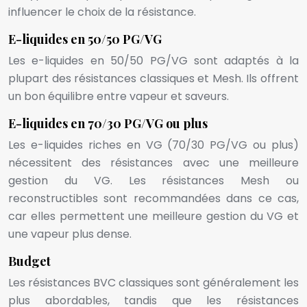
influencer le choix de la résistance.
E-liquides en 50/50 PG/VG
Les e-liquides en 50/50 PG/VG sont adaptés à la
plupart des résistances classiques et Mesh. Ils offrent
un bon équilibre entre vapeur et saveurs.
E-liquides en 70/30 PG/VG ou plus
Les e-liquides riches en VG (70/30 PG/VG ou plus)
nécessitent des résistances avec une meilleure
gestion du VG. Les résistances Mesh ou
reconstructibles sont recommandées dans ce cas,
car elles permettent une meilleure gestion du VG et
une vapeur plus dense.
Budget
Les résistances BVC classiques sont généralement les
plus abordables, tandis que les résistances