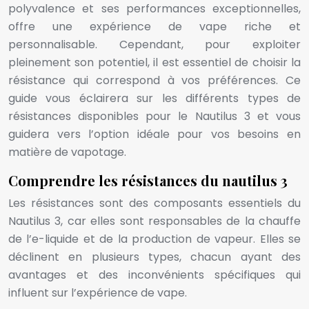
polyvalence et ses performances exceptionnelles,
offre une expérience de vape riche et
personnalisable. Cependant, pour exploiter
pleinement son potentiel, il est essentiel de choisir la
résistance qui correspond à vos préférences. Ce
guide vous éclairera sur les différents types de
résistances disponibles pour le Nautilus 3 et vous
guidera vers l’option idéale pour vos besoins en
matière de vapotage.
Comprendre les résistances du nautilus 3
Les résistances sont des composants essentiels du
Nautilus 3, car elles sont responsables de la chauffe
de l’e-liquide et de la production de vapeur. Elles se
déclinent en plusieurs types, chacun ayant des
avantages et des inconvénients spécifiques qui
influent sur l’expérience de vape.