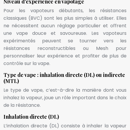
Niveau d’expérience en vapotage
Pour les vapoteurs débutants, les résistances
classiques (BVC) sont les plus simples à utiliser. Elles
ne nécessitent aucun réglage particulier et offrent
une vape douce et savoureuse. Les vapoteurs
expérimentés peuvent se tourner vers les
résistances reconstructibles ou Mesh pour
personnaliser leur expérience et profiter de plus de
contrôle sur la vape.
Type de vape : inhalation directe (DL) ou indirecte
(MTL)
Le type de vape, c’est-à-dire la manière dont vous
inhalez la vapeur, joue un rôle important dans le choix
de la résistance.
Inhalation directe (DL)
L’inhalation directe (DL) consiste à inhaler la vapeur