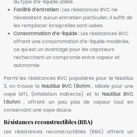
du type d’e-liquide utilisé.
Facilité d’entretien :
Les résistances BVC ne
nécessitent aucun entretien particulier, il suffit de
les remplacer lorsqu’elles sont usées.
Consommation d’e-liquide :
Les résistances BVC
offrent une consommation d’e-liquide modérée,
ce qui est un avantage pour les vapoteurs
recherchant un compromis entre vapeur et
autonomie.
Parmi les résistances BVC populaires pour le Nautilus
3, on trouve la
Nautilus BVC 1.8ohm
, idéale pour une
vape MTL (inhalation indirecte) et la
Nautilus BVC
1.6ohm
, offrant un peu plus de vapeur tout en
conservant une vape douce.
Résistances reconstructibles (RBA)
Les résistances reconstructibles (RBA) offrent un