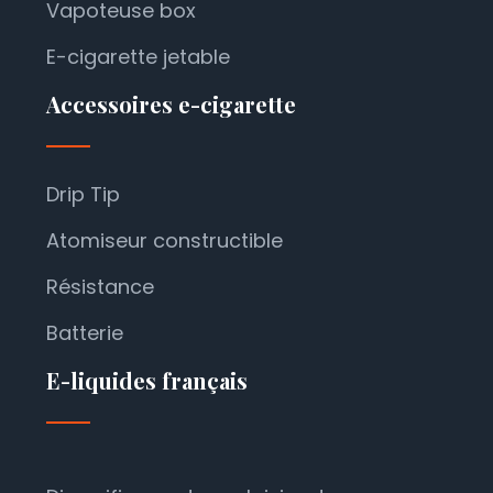
Vapoteuse box
E-cigarette jetable
Accessoires e-cigarette
Drip Tip
Atomiseur constructible
Résistance
Batterie
E-liquides français