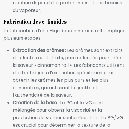
nicotine dépend des préférences et des besoins
du vapoteur.
Fabrication des e-liquides
La fabrication d’un e-liquide « cinnamon roll » implique
plusieurs étapes:
Extraction des arômes
: Les arômes sont extraits
de plantes ou de fruits, puis mélangés pour créer
la saveur « cinnamon roll ». Les fabricants utilisent
des techniques d’extraction spécifiques pour
obtenir les arômes les plus purs et les plus
concentrés, garantissant la qualité et
l’authenticité de la saveur.
Création de la base
: Le PG et le VG sont
mélangés pour obtenir la viscosité et la
production de vapeur souhaitées. Le ratio PG/VG
est crucial pour déterminer la texture de la