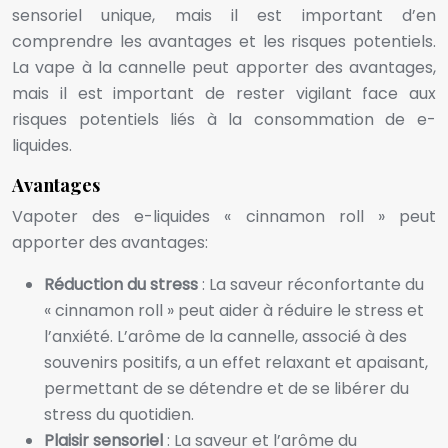
sensoriel unique, mais il est important d’en
comprendre les avantages et les risques potentiels.
La vape à la cannelle peut apporter des avantages,
mais il est important de rester vigilant face aux
risques potentiels liés à la consommation de e-
liquides.
Avantages
Vapoter des e-liquides « cinnamon roll » peut
apporter des avantages:
Réduction du stress
: La saveur réconfortante du
« cinnamon roll » peut aider à réduire le stress et
l’anxiété. L’arôme de la cannelle, associé à des
souvenirs positifs, a un effet relaxant et apaisant,
permettant de se détendre et de se libérer du
stress du quotidien.
Plaisir sensoriel
: La saveur et l’arôme du