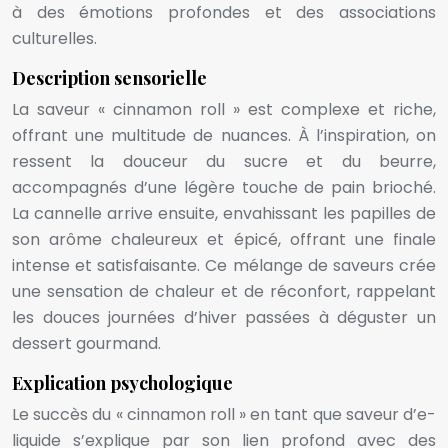
à des émotions profondes et des associations
culturelles.
Description sensorielle
La saveur « cinnamon roll » est complexe et riche,
offrant une multitude de nuances. À l’inspiration, on
ressent la douceur du sucre et du beurre,
accompagnés d’une légère touche de pain brioché.
La cannelle arrive ensuite, envahissant les papilles de
son arôme chaleureux et épicé, offrant une finale
intense et satisfaisante. Ce mélange de saveurs crée
une sensation de chaleur et de réconfort, rappelant
les douces journées d’hiver passées à déguster un
dessert gourmand.
Explication psychologique
Le succès du « cinnamon roll » en tant que saveur d’e-
liquide s’explique par son lien profond avec des