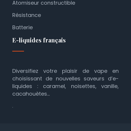
Atomiseur constructible
Résistance
Batterie
E-liquides français
Diversifiez votre plaisir de vape en
choisissant de nouvelles saveurs d’e-
liquides : caramel, noisettes, vanille,
cacahouètes…
.