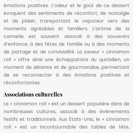
émotions positives. L’odeur et le goût de ce dessert
évoquent des sentiments de réconfort, de nostalgie
et de plaisir, transportant le vapoteur vers des
moments agréables et familiers. L’arôme de la
cannelle est souvent associé à des souvenirs
d’enfance, à des fêtes de famille ou à des moments
de partage et de convivialité. La saveur « cinnamon
roll » offre ainsi une échappatoire du quotidien, un
moment de détente et de gourmandise, permettant
de se reconnecter à des émotions positives et
réconfortantes.
Associations culturelles
Le « cinnamon roll » est un dessert populaire dans de
nombreuses cultures, associé à des événements
festifs et traditionnels. Aux États-Unis, le « cinnamon
roll » est un incontournable des tables de fête,