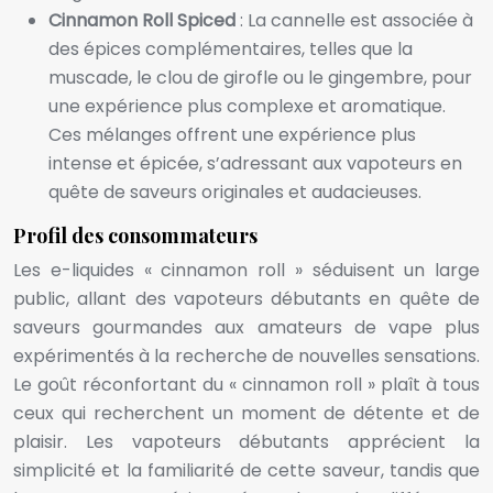
Cinnamon Roll Spiced
: La cannelle est associée à
des épices complémentaires, telles que la
muscade, le clou de girofle ou le gingembre, pour
une expérience plus complexe et aromatique.
Ces mélanges offrent une expérience plus
intense et épicée, s’adressant aux vapoteurs en
quête de saveurs originales et audacieuses.
Profil des consommateurs
Les e-liquides « cinnamon roll » séduisent un large
public, allant des vapoteurs débutants en quête de
saveurs gourmandes aux amateurs de vape plus
expérimentés à la recherche de nouvelles sensations.
Le goût réconfortant du « cinnamon roll » plaît à tous
ceux qui recherchent un moment de détente et de
plaisir. Les vapoteurs débutants apprécient la
simplicité et la familiarité de cette saveur, tandis que