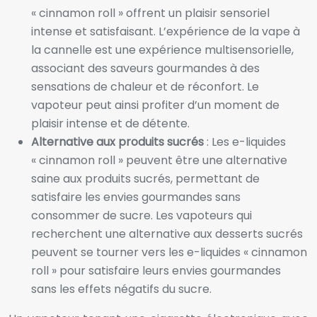
« cinnamon roll » offrent un plaisir sensoriel
intense et satisfaisant. L’expérience de la vape à
la cannelle est une expérience multisensorielle,
associant des saveurs gourmandes à des
sensations de chaleur et de réconfort. Le
vapoteur peut ainsi profiter d’un moment de
plaisir intense et de détente.
Alternative aux produits sucrés
: Les e-liquides
« cinnamon roll » peuvent être une alternative
saine aux produits sucrés, permettant de
satisfaire les envies gourmandes sans
consommer de sucre. Les vapoteurs qui
recherchent une alternative aux desserts sucrés
peuvent se tourner vers les e-liquides « cinnamon
roll » pour satisfaire leurs envies gourmandes
sans les effets négatifs du sucre.