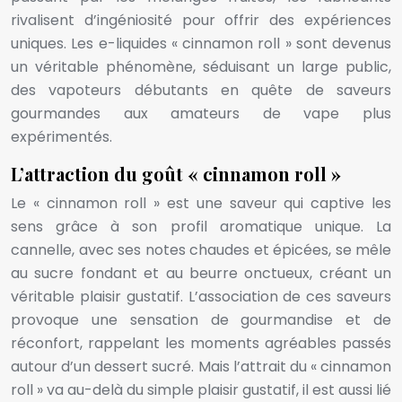
rivalisent d’ingéniosité pour offrir des expériences
uniques. Les e-liquides « cinnamon roll » sont devenus
un véritable phénomène, séduisant un large public,
des vapoteurs débutants en quête de saveurs
gourmandes aux amateurs de vape plus
expérimentés.
L’attraction du goût « cinnamon roll »
Le « cinnamon roll » est une saveur qui captive les
sens grâce à son profil aromatique unique. La
cannelle, avec ses notes chaudes et épicées, se mêle
au sucre fondant et au beurre onctueux, créant un
véritable plaisir gustatif. L’association de ces saveurs
provoque une sensation de gourmandise et de
réconfort, rappelant les moments agréables passés
autour d’un dessert sucré. Mais l’attrait du « cinnamon
roll » va au-delà du simple plaisir gustatif, il est aussi lié