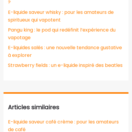
?
E-liquide saveur whisky : pour les amateurs de
spiritueux qui vapotent
Pangu king : le pod qui redéfinit l’expérience du
vapotage
E-liquides salés : une nouvelle tendance gustative
à explorer
Strawberry fields : un e-liquide inspiré des beatles
Articles similaires
E-liquide saveur café crème : pour les amateurs
de café