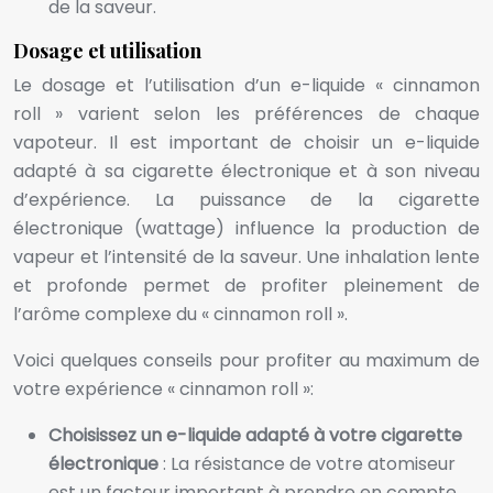
de la saveur.
Dosage et utilisation
Le dosage et l’utilisation d’un e-liquide « cinnamon
roll » varient selon les préférences de chaque
vapoteur. Il est important de choisir un e-liquide
adapté à sa cigarette électronique et à son niveau
d’expérience. La puissance de la cigarette
électronique (wattage) influence la production de
vapeur et l’intensité de la saveur. Une inhalation lente
et profonde permet de profiter pleinement de
l’arôme complexe du « cinnamon roll ».
Voici quelques conseils pour profiter au maximum de
votre expérience « cinnamon roll »:
Choisissez un e-liquide adapté à votre cigarette
électronique
: La résistance de votre atomiseur
est un facteur important à prendre en compte.