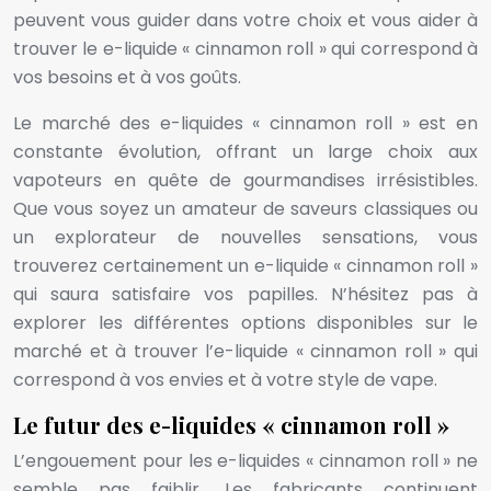
peuvent vous guider dans votre choix et vous aider à
trouver le e-liquide « cinnamon roll » qui correspond à
vos besoins et à vos goûts.
Le marché des e-liquides « cinnamon roll » est en
constante évolution, offrant un large choix aux
vapoteurs en quête de gourmandises irrésistibles.
Que vous soyez un amateur de saveurs classiques ou
un explorateur de nouvelles sensations, vous
trouverez certainement un e-liquide « cinnamon roll »
qui saura satisfaire vos papilles. N’hésitez pas à
explorer les différentes options disponibles sur le
marché et à trouver l’e-liquide « cinnamon roll » qui
correspond à vos envies et à votre style de vape.
Le futur des e-liquides « cinnamon roll »
L’engouement pour les e-liquides « cinnamon roll » ne
semble pas faiblir. Les fabricants continuent