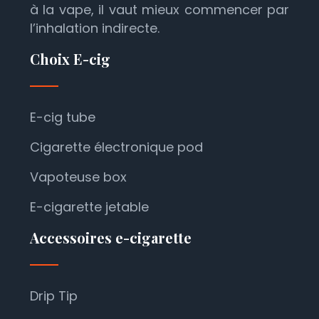
à la vape, il vaut mieux commencer par
l’inhalation indirecte.
Choix E-cig
E-cig tube
Cigarette électronique pod
Vapoteuse box
E-cigarette jetable
Accessoires e-cigarette
Drip Tip