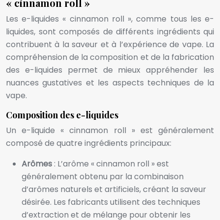
« cinnamon roll »
Les e-liquides « cinnamon roll », comme tous les e-
liquides, sont composés de différents ingrédients qui
contribuent à la saveur et à l’expérience de vape. La
compréhension de la composition et de la fabrication
des e-liquides permet de mieux appréhender les
nuances gustatives et les aspects techniques de la
vape.
Composition des e-liquides
Un e-liquide « cinnamon roll » est généralement
composé de quatre ingrédients principaux:
Arômes
: L’arôme « cinnamon roll » est
généralement obtenu par la combinaison
d’arômes naturels et artificiels, créant la saveur
désirée. Les fabricants utilisent des techniques
d’extraction et de mélange pour obtenir les