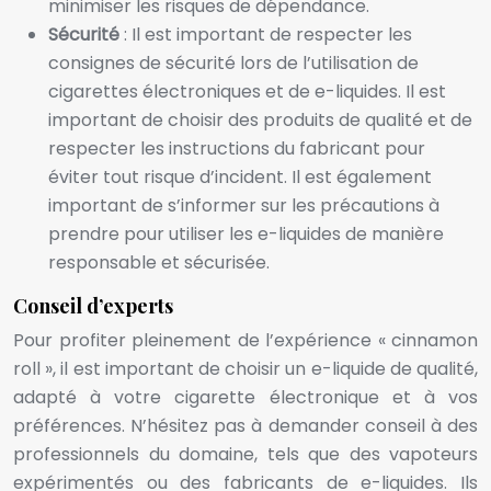
minimiser les risques de dépendance.
Sécurité
: Il est important de respecter les
consignes de sécurité lors de l’utilisation de
cigarettes électroniques et de e-liquides. Il est
important de choisir des produits de qualité et de
respecter les instructions du fabricant pour
éviter tout risque d’incident. Il est également
important de s’informer sur les précautions à
prendre pour utiliser les e-liquides de manière
responsable et sécurisée.
Conseil d’experts
Pour profiter pleinement de l’expérience « cinnamon
roll », il est important de choisir un e-liquide de qualité,
adapté à votre cigarette électronique et à vos
préférences. N’hésitez pas à demander conseil à des
professionnels du domaine, tels que des vapoteurs
expérimentés ou des fabricants de e-liquides. Ils