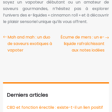
soyez un vapoteur débutant ou un amateur de
saveurs gourmandes, n’hésitez pas à explorer
l’univers des e-liquides « cinnamon roll » et à découvrir
le plaisir sensoriel unique qu’ils vous offrent.
Mah and mah : un duo
Écume de mers : un e-
de saveurs exotiques à
liquide rafraîchissant
vapoter
aux notes iodées
Derniers articles
CBD et fonction érectile : existe-t-il un lien positif