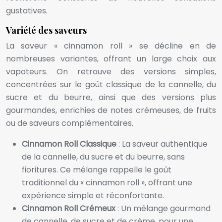
gustatives.
Variété des saveurs
La saveur « cinnamon roll » se décline en de
nombreuses variantes, offrant un large choix aux
vapoteurs. On retrouve des versions simples,
concentrées sur le goût classique de la cannelle, du
sucre et du beurre, ainsi que des versions plus
gourmandes, enrichies de notes crémeuses, de fruits
ou de saveurs complémentaires.
Cinnamon Roll Classique
: La saveur authentique
de la cannelle, du sucre et du beurre, sans
fioritures. Ce mélange rappelle le goût
traditionnel du « cinnamon roll », offrant une
expérience simple et réconfortante.
Cinnamon Roll Crémeux
: Un mélange gourmand
de cannelle, de sucre et de crème, pour une