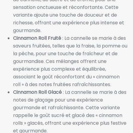
sensation onctueuse et réconfortante. Cette
variante ajoute une touche de douceur et de
richesse, offrant une expérience plus intense et
gourmande.
Cinnamon Roll Fruité
: La cannelle se marie à des
saveurs fruitées, telles que la fraise, la pomme ou
la pêche, pour une touche de fraîcheur et de
gourmandise. Ces mélanges offrent une
expérience plus complexe et équilibrée,
associant le goût réconfortant du « cinnamon
roll » à des notes fruitées rafraîchissantes.
Cinnamon Roll Glacé
: La cannelle se marie à des
notes de glaçage pour une expérience
gourmande et rafraîchissante. Cette variante
rappelle le goût sucré et glacé des « cinnamon
rolls » glacés, offrant une expérience plus festive
et gourmande.