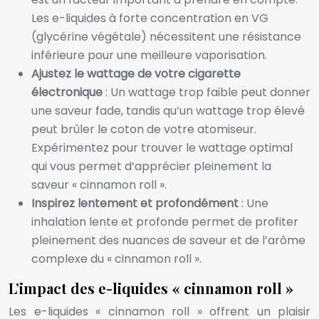
Les e-liquides à forte concentration en VG
(glycérine végétale) nécessitent une résistance
inférieure pour une meilleure vaporisation.
Ajustez le wattage de votre cigarette
électronique
: Un wattage trop faible peut donner
une saveur fade, tandis qu’un wattage trop élevé
peut brûler le coton de votre atomiseur.
Expérimentez pour trouver le wattage optimal
qui vous permet d’apprécier pleinement la
saveur « cinnamon roll ».
Inspirez lentement et profondément
: Une
inhalation lente et profonde permet de profiter
pleinement des nuances de saveur et de l’arôme
complexe du « cinnamon roll ».
L’impact des e-liquides « cinnamon roll »
Les e-liquides « cinnamon roll » offrent un plaisir