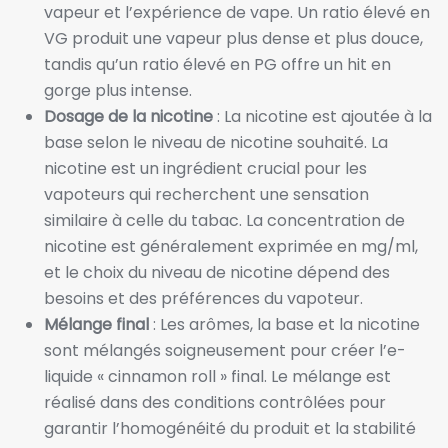
vapeur et l’expérience de vape. Un ratio élevé en
VG produit une vapeur plus dense et plus douce,
tandis qu’un ratio élevé en PG offre un hit en
gorge plus intense.
Dosage de la nicotine
: La nicotine est ajoutée à la
base selon le niveau de nicotine souhaité. La
nicotine est un ingrédient crucial pour les
vapoteurs qui recherchent une sensation
similaire à celle du tabac. La concentration de
nicotine est généralement exprimée en mg/ml,
et le choix du niveau de nicotine dépend des
besoins et des préférences du vapoteur.
Mélange final
: Les arômes, la base et la nicotine
sont mélangés soigneusement pour créer l’e-
liquide « cinnamon roll » final. Le mélange est
réalisé dans des conditions contrôlées pour
garantir l’homogénéité du produit et la stabilité