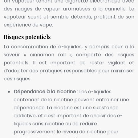
Un vapoteur tenant une cigarette électronique avec
des nuages de vapeur aromatisés à la cannelle. Le
vapoteur sourit et semble détendu, profitant de son
expérience de vape.
Risques potentiels
La consommation de e-liquides, y compris ceux à la
saveur « cinnamon roll », comporte des risques
potentiels. Il est important de rester vigilant et
d’adopter des pratiques responsables pour minimiser
ces risques.
Dépendance à la nicotine
: Les e-liquides
contenant de la nicotine peuvent entraîner une
dépendance. La nicotine est une substance
addictive, et il est important de choisir des e-
liquides sans nicotine ou de réduire
progressivement le niveau de nicotine pour