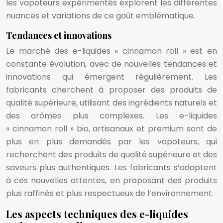
les vapoteurs expérimentés explorent les différentes
nuances et variations de ce goût emblématique.
Tendances et innovations
Le marché des e-liquides « cinnamon roll » est en
constante évolution, avec de nouvelles tendances et
innovations qui émergent régulièrement. Les
fabricants cherchent à proposer des produits de
qualité supérieure, utilisant des ingrédients naturels et
des arômes plus complexes. Les e-liquides
« cinnamon roll » bio, artisanaux et premium sont de
plus en plus demandés par les vapoteurs, qui
recherchent des produits de qualité supérieure et des
saveurs plus authentiques. Les fabricants s’adaptent
à ces nouvelles attentes, en proposant des produits
plus raffinés et plus respectueux de l’environnement.
Les aspects techniques des e-liquides