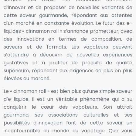
d’innover et de proposer de nouvelles variantes de
cette saveur gourmande, répondant aux attentes
d’un marché en constante évolution. Le futur des e-
liquides « cinnamon roll » s’annonce prometteur, avec
des innovations en termes de composition, de
saveurs et de formats. Les vapoteurs peuvent
s’attendre à découvrir de nouvelles expériences
gustatives et à profiter de produits de qualité
supérieure, répondant aux exigences de plus en plus
élevées du marché.
Le « cinnamon roll » est bien plus qu’une simple saveur
d’e-liquide, il est un véritable phénomène qui a su
conquérir le cœur des vapoteurs. Son attrait
gourmand, ses associations culturelles et ses
possibilités d’innovation font de cette saveur un
incontournable du monde du vapotage. Que vous