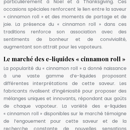
particulièrement à Noël et à Thanksgiving. Ces
occasions spéciales renforcent le lien entre la saveur
« cinnamon roll » et des moments de partage et de
joie. La présence du « cinnamon roll » dans ces
traditions renforce son association avec des
sentiments de bonheur et de convivialité,
augmentant son attrait pour les vapoteurs.
Le marché des e-liquides « cinnamon roll »
La popularité du « cinnamon roll » a donné naissance
à une vaste gamme d’e-liquides proposant
différentes interprétations de cette saveur. Les
fabricants rivalisent d’ingéniosité pour proposer des
mélanges uniques et innovants, répondant aux goûts
de chaque vapoteur. La variété des e-liquides
« cinnamon roll » disponibles sur le marché témoigne
de l’engouement pour cette saveur et de la
recherche constante de nouvelles sensations