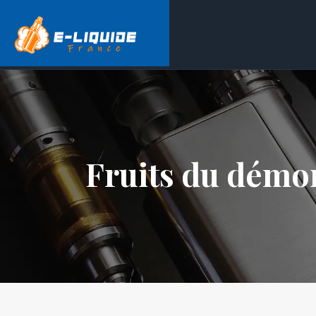
Fruits du démon