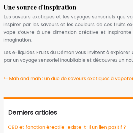
Une source d’inspiration
Les saveurs exotiques et les voyages sensoriels que vo
inspirer par les saveurs et les couleurs de ces fruits
vape s’ouvre à une dimension créative et inspirante 
imagination.
Les e-liquides Fruits du Démon vous invitent à explorer
par un voyage sensoriel inoubliable et découvrez un n
Mah and mah : un duo de saveurs exotiques à vapote
Derniers articles
CBD et fonction érectile : existe-t-il un lien positif ?