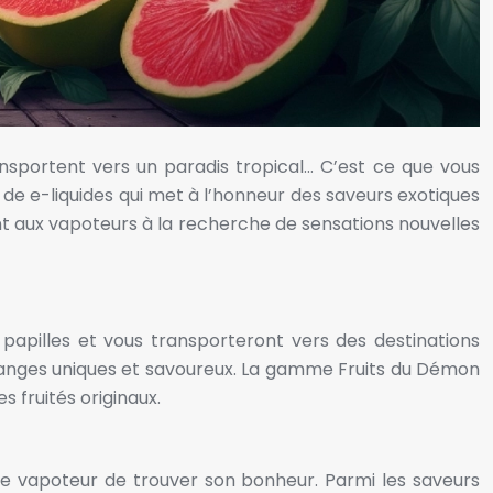
ansportent vers un paradis tropical… C’est ce que vous
e e-liquides qui met à l’honneur des saveurs exotiques
ent aux vapoteurs à la recherche de sensations nouvelles
papilles et vous transporteront vers des destinations
mélanges uniques et savoureux. La gamme Fruits du Démon
 fruités originaux.
e vapoteur de trouver son bonheur. Parmi les saveurs