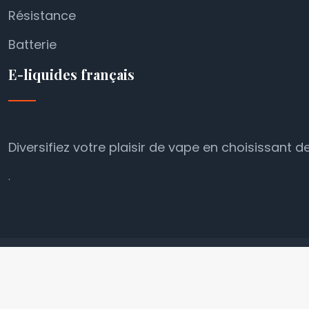
Résistance
Batterie
E-liquides français
Diversifiez votre plaisir de vape en choisissant d
.