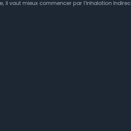
pe, il vaut mieux commencer par l’inhalation indirec