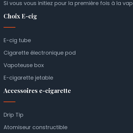
Si vous vous initiez pour la première fois à la va
Choix E-cig
E-cig tube
Cigarette électronique pod
Vapoteuse box
E-cigarette jetable
Accessoires e-cigarette
Drip Tip
Atomiseur constructible