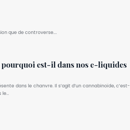
sion que de controverse….
 pourquoi est-il dans nos e-liquides
ente dans le chanvre. Il s’agit d’un cannabinoïde, c’est-
 le…