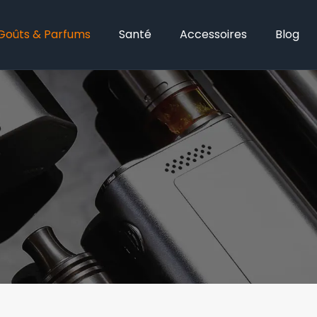
Goûts & Parfums
Santé
Accessoires
Blog