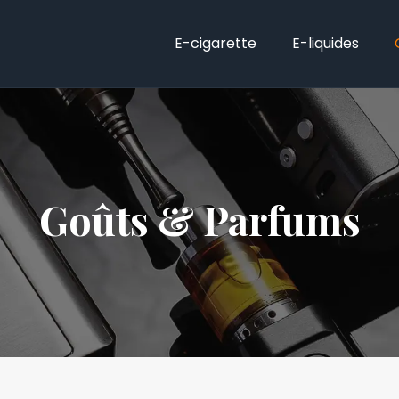
E-cigarette
E-liquides
Goûts & Parfums