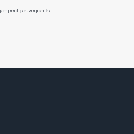
que peut provoquer la…