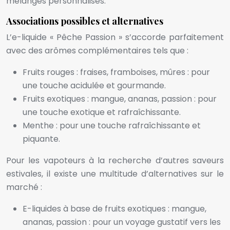
mélanges personnalisés.
Associations possibles et alternatives
L’e-liquide « Pêche Passion » s’accorde parfaitement
avec des arômes complémentaires tels que :
Fruits rouges : fraises, framboises, mûres : pour
une touche acidulée et gourmande.
Fruits exotiques : mangue, ananas, passion : pour
une touche exotique et rafraîchissante.
Menthe : pour une touche rafraîchissante et
piquante.
Pour les vapoteurs à la recherche d’autres saveurs
estivales, il existe une multitude d’alternatives sur le
marché :
E-liquides à base de fruits exotiques : mangue,
ananas, passion : pour un voyage gustatif vers les