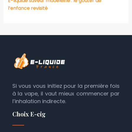
E-liquide saveur madeleine : le goûter de
l’enfance revisité
Si vous vous initiez pour la première fois
à la vape, il vaut mieux commencer par
l’inhalation indirecte.
Choix E-cig