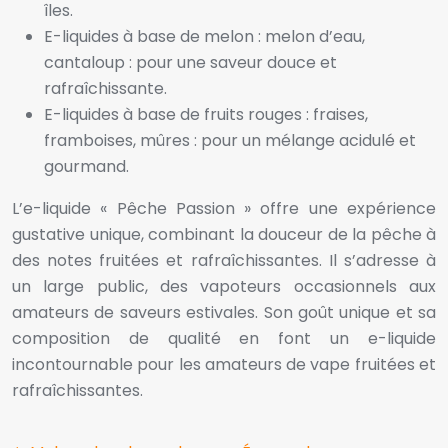
îles.
E-liquides à base de melon : melon d’eau,
cantaloup : pour une saveur douce et
rafraîchissante.
E-liquides à base de fruits rouges : fraises,
framboises, mûres : pour un mélange acidulé et
gourmand.
L’e-liquide « Pêche Passion » offre une expérience
gustative unique, combinant la douceur de la pêche à
des notes fruitées et rafraîchissantes. Il s’adresse à
un large public, des vapoteurs occasionnels aux
amateurs de saveurs estivales. Son goût unique et sa
composition de qualité en font un e-liquide
incontournable pour les amateurs de vape fruitées et
rafraîchissantes.