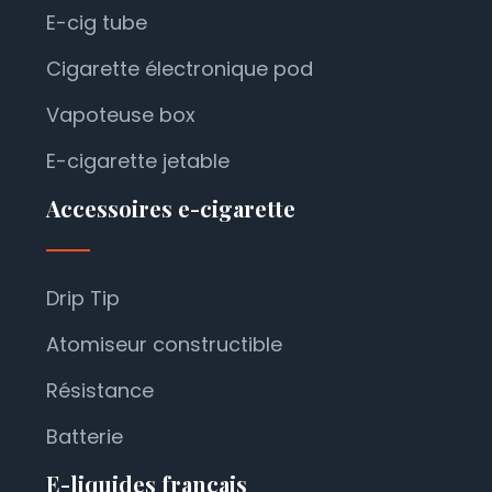
E-cig tube
Cigarette électronique pod
Vapoteuse box
E-cigarette jetable
Accessoires e-cigarette
Drip Tip
Atomiseur constructible
Résistance
Batterie
E-liquides français