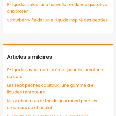
E-liquides salés : une nouvelle tendance gustative
à explorer
Strawberry fields : un e-liquide inspiré des beatles
Articles similaires
E-liquide saveur café crème : pour les amateurs
de café
Les sept péchés capitaux : une gamme d’e-
liquides tentateurs
Milky choco : un e-liquide gourmand pour les
amateurs de chocolat