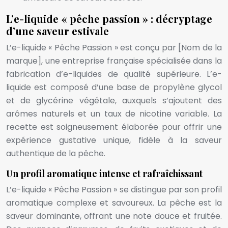
L’e-liquide « pêche passion » : décryptage
d’une saveur estivale
L’e-liquide « Pêche Passion » est conçu par [Nom de la
marque], une entreprise française spécialisée dans la
fabrication d’e-liquides de qualité supérieure. L’e-
liquide est composé d’une base de propylène glycol
et de glycérine végétale, auxquels s’ajoutent des
arômes naturels et un taux de nicotine variable. La
recette est soigneusement élaborée pour offrir une
expérience gustative unique, fidèle à la saveur
authentique de la pêche.
Un profil aromatique intense et rafraîchissant
L’e-liquide « Pêche Passion » se distingue par son profil
aromatique complexe et savoureux. La pêche est la
saveur dominante, offrant une note douce et fruitée.