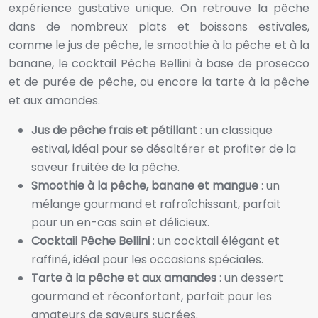
expérience gustative unique. On retrouve la pêche
dans de nombreux plats et boissons estivales,
comme le jus de pêche, le smoothie à la pêche et à la
banane, le cocktail Pêche Bellini à base de prosecco
et de purée de pêche, ou encore la tarte à la pêche
et aux amandes.
Jus de pêche frais et pétillant
: un classique
estival, idéal pour se désaltérer et profiter de la
saveur fruitée de la pêche.
Smoothie à la pêche, banane et mangue
: un
mélange gourmand et rafraîchissant, parfait
pour un en-cas sain et délicieux.
Cocktail Pêche Bellini
: un cocktail élégant et
raffiné, idéal pour les occasions spéciales.
Tarte à la pêche et aux amandes
: un dessert
gourmand et réconfortant, parfait pour les
amateurs de saveurs sucrées.