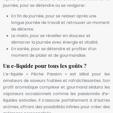
journée, pour se détendre ou se revigorer.
En fin de journée, pour se relaxer après une
longue journée de travail et retrouver un moment
de détente.
Le matin, pour se réveiller en douceur et
démarrer la journée avec énergie et vitalité.
En soirée, pour se détendre et profiter d’un
moment de plaisir et de gourmandise.
Un e-liquide pour tous les goûts ?
L’e-liquide « Pêche Passion » est idéal pour les
amateurs de saveurs fruitées et rafraîchissantes. Son
profil aromatique complexe et gourmand séduira les
vapoteurs occasionnels comme les passionnés d’e-
liquides estivales. Il s’associe parfaitement à d’autres
arômes, offrant des possibilités infinies pour créer des