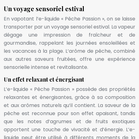
Un voyage sensoriel estival
En vapotant l’e-liquide « Pêche Passion », on se laisse
transporter par un voyage sensoriel estival. La vapeur
dégage une impression de fraîcheur et de
gourmandise, rappelant les journées ensoleillées et
les vacances à la plage. L’arôme de pêche, combiné
aux autres saveurs fruitées, offre une expérience
sensorielle intense et revitalisante.
Un effet relaxant et énergisant
L’e-liquide « Pêche Passion » possède des propriétés
relaxantes et énergisantes, grâce à sa composition
et aux arômes naturels qu’il contient. La saveur de la
pêche est reconnue pour son effet apaisant, tandis
que les notes d’agrumes et de fruits exotiques
apportent une touche de vivacité et d’énergie. L’e-
liquide peut être utilisé à différents moments de la