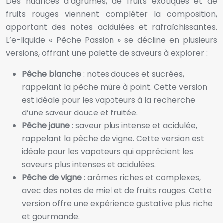
Des nuances d’agrumes, de fruits exotiques et de
fruits rouges viennent compléter la composition,
apportant des notes acidulées et rafraîchissantes.
L’e-liquide « Pêche Passion » se décline en plusieurs
versions, offrant une palette de saveurs à explorer :
Pêche blanche
: notes douces et sucrées,
rappelant la pêche mûre à point. Cette version
est idéale pour les vapoteurs à la recherche
d’une saveur douce et fruitée.
Pêche jaune
: saveur plus intense et acidulée,
rappelant la pêche de vigne. Cette version est
idéale pour les vapoteurs qui apprécient les
saveurs plus intenses et acidulées.
Pêche de vigne
: arômes riches et complexes,
avec des notes de miel et de fruits rouges. Cette
version offre une expérience gustative plus riche
et gourmande.