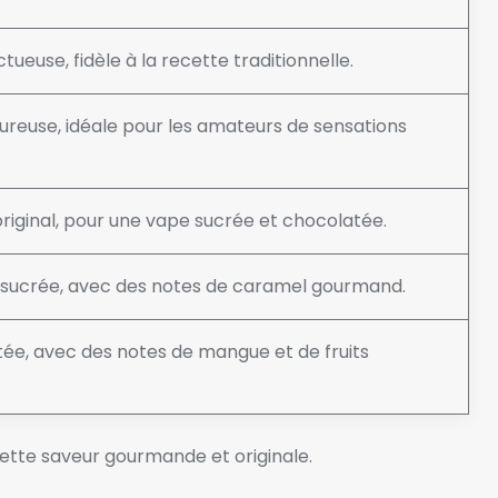
ueuse, fidèle à la recette traditionnelle.
ureuse, idéale pour les amateurs de sensations
iginal, pour une vape sucrée et chocolatée.
sucrée, avec des notes de caramel gourmand.
itée, avec des notes de mangue et de fruits
ette saveur gourmande et originale.