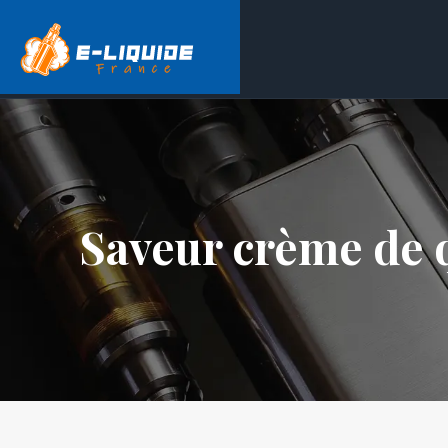
Saveur crème de q