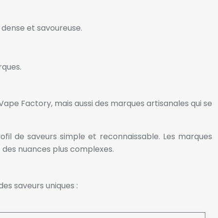
 dense et savoureuse.
rques.
ape Factory, mais aussi des marques artisanales qui se
ofil de saveurs simple et reconnaissable. Les marques
et des nuances plus complexes.
des saveurs uniques :