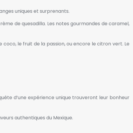
anges uniques et surprenants.
 crème de quesadilla. Les notes gourmandes de caramel,
co, le fruit de la passion, ou encore le citron vert. Le
 quête d’une expérience unique trouveront leur bonheur
saveurs authentiques du Mexique.