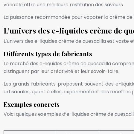
variable offre une meilleure restitution des saveurs.
La puissance recommandée pour vapoter la crème de que
L’univers des e-liquides crème de qu
L’univers des e-liquides crème de quesadilla est vaste e
Différents types de fabricants
Le marché des e-liquides crème de quesadilla comprend
distinguent par leur créativité et leur savoir-faire.
Les grands fabricants proposent souvent des e-liquid
artisanales, quant à elles, expérimentent des recettes
Exemples concrets
Voici quelques exemples d’e-liquides crème de quesadill