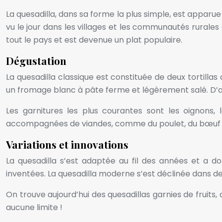
La quesadilla, dans sa forme la plus simple, est appar
vu le jour dans les villages et les communautés rurales 
tout le pays et est devenue un plat populaire.
Dégustation
La quesadilla classique est constituée de deux tortillas
un fromage blanc à pâte ferme et légèrement salé. D’
Les garnitures les plus courantes sont les oignons,
accompagnées de viandes, comme du poulet, du bœuf ou
Variations et innovations
La quesadilla s’est adaptée au fil des années et a 
inventées. La quesadilla moderne s’est déclinée dans d
On trouve aujourd’hui des quesadillas garnies de fruits,
aucune limite !