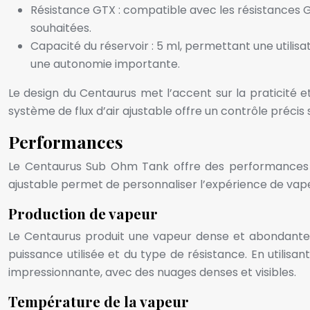
Résistance GTX : compatible avec les résistances G
souhaitées.
Capacité du réservoir : 5 ml, permettant une utilis
une autonomie importante.
Le design du Centaurus met l’accent sur la praticité 
système de flux d’air ajustable offre un contrôle précis s
Performances
Le Centaurus Sub Ohm Tank offre des performances ex
ajustable permet de personnaliser l’expérience de vap
Production de vapeur
Le Centaurus produit une vapeur dense et abondante,
puissance utilisée et du type de résistance. En utili
impressionnante, avec des nuages denses et visibles.
Température de la vapeur