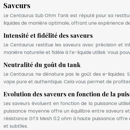
Saveurs
Le Centaurus Sub Ohm Tank est réputé pour sa restitut
liquides de manière optimale, offrant une expérience d
Intensité et fidélité des saveurs
Le Centaurus restitue les saveurs avec précision et in
manière naturelle et fidèle à l’e-liquide utilisé. Vous 
Neutralité du goût du tank
Le Centaurus ne dénature pas le goût des e-liquides. 
vape pure et authentique. Cela vous permet de profiter 
Evolution des saveurs en fonction de la puis
Les saveurs évoluent en fonction de la puissance util
puissance moyenne offre un équilibre entre saveurs et 
résistance GTX Mesh 0.2 ohm à haute puissance offre de
et subtiles.