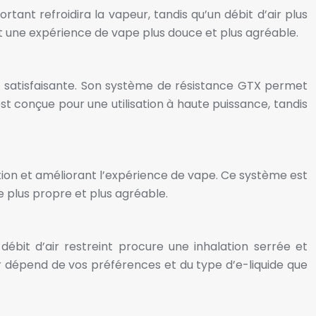
tant refroidira la vapeur, tandis qu’un débit d’air plus
nt une expérience de vape plus douce et plus agréable.
 satisfaisante. Son système de résistance GTX permet
st conçue pour une utilisation à haute puissance, tandis
tion et améliorant l’expérience de vape. Ce système est
 plus propre et plus agréable.
débit d’air restreint procure une inhalation serrée et
air dépend de vos préférences et du type d’e-liquide que