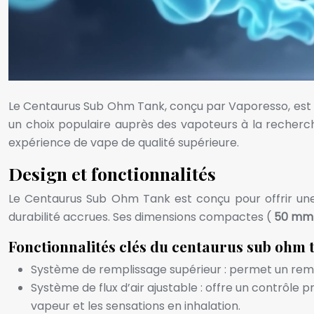
Le Centaurus Sub Ohm Tank, conçu par Vaporesso, est un
un choix populaire auprès des vapoteurs à la recherch
expérience de vape de qualité supérieure.
Design et fonctionnalités
Le Centaurus Sub Ohm Tank est conçu pour offrir une 
durabilité accrues. Ses dimensions compactes (
50 mm 
Fonctionnalités clés du centaurus sub ohm 
Système de remplissage supérieur : permet un remplis
Système de flux d’air ajustable : offre un contrôle
vapeur et les sensations en inhalation.