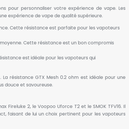
ns pour personnaliser votre expérience de vape. Les
une expérience de vape de qualité supérieure.
ce. Cette résistance est parfaite pour les vapoteurs
ce moyenne. Cette résistance est un bon compromis
sistance est idéale pour les vapoteurs qui
s. La résistance GTX Mesh 0.2 ohm est idéale pour une
lus douce et savoureuse.
 Fireluke 2, le Voopoo Uforce T2 et le SMOK TFV16. Il
, faisant de lui un choix pertinent pour les vapoteurs