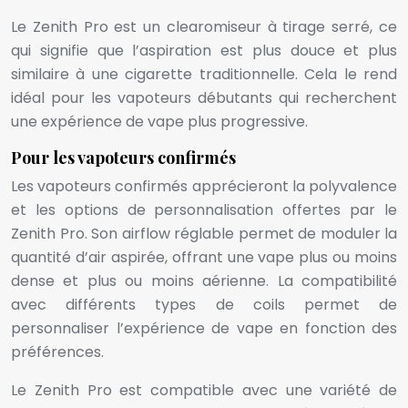
Le Zenith Pro est un clearomiseur à tirage serré, ce
qui signifie que l’aspiration est plus douce et plus
similaire à une cigarette traditionnelle. Cela le rend
idéal pour les vapoteurs débutants qui recherchent
une expérience de vape plus progressive.
Pour les vapoteurs confirmés
Les vapoteurs confirmés apprécieront la polyvalence
et les options de personnalisation offertes par le
Zenith Pro. Son airflow réglable permet de moduler la
quantité d’air aspirée, offrant une vape plus ou moins
dense et plus ou moins aérienne. La compatibilité
avec différents types de coils permet de
personnaliser l’expérience de vape en fonction des
préférences.
Le Zenith Pro est compatible avec une variété de