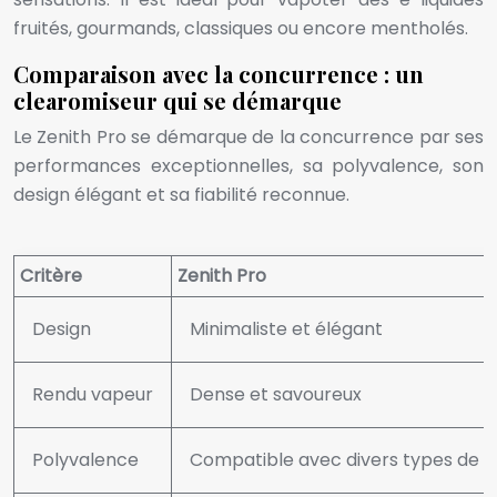
fruités, gourmands, classiques ou encore mentholés.
Comparaison avec la concurrence : un
clearomiseur qui se démarque
Le Zenith Pro se démarque de la concurrence par ses
performances exceptionnelles, sa polyvalence, son
design élégant et sa fiabilité reconnue.
Critère
Zenith Pro
Design
Minimaliste et élégant
Rendu vapeur
Dense et savoureux
Polyvalence
Compatible avec divers types de co