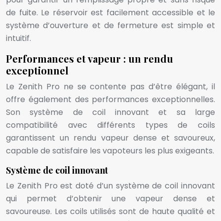
de fuite. Le réservoir est facilement accessible et le
système d’ouverture et de fermeture est simple et
intuitif.
Performances et vapeur : un rendu
exceptionnel
Le Zenith Pro ne se contente pas d’être élégant, il
offre également des performances exceptionnelles.
Son système de coil innovant et sa large
compatibilité avec différents types de coils
garantissent un rendu vapeur dense et savoureux,
capable de satisfaire les vapoteurs les plus exigeants.
Système de coil innovant
Le Zenith Pro est doté d’un système de coil innovant
qui permet d’obtenir une vapeur dense et
savoureuse. Les coils utilisés sont de haute qualité et