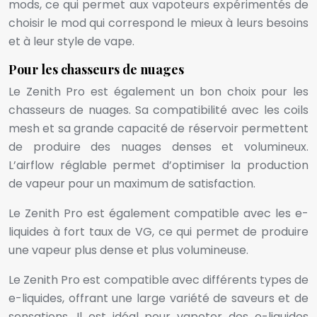
mods, ce qui permet aux vapoteurs expérimentés de
choisir le mod qui correspond le mieux à leurs besoins
et à leur style de vape.
Pour les chasseurs de nuages
Le Zenith Pro est également un bon choix pour les
chasseurs de nuages. Sa compatibilité avec les coils
mesh et sa grande capacité de réservoir permettent
de produire des nuages denses et volumineux.
L’airflow réglable permet d’optimiser la production
de vapeur pour un maximum de satisfaction.
Le Zenith Pro est également compatible avec les e-
liquides à fort taux de VG, ce qui permet de produire
une vapeur plus dense et plus volumineuse.
Le Zenith Pro est compatible avec différents types de
e-liquides, offrant une large variété de saveurs et de
sensations. Il est idéal pour vapoter des e-liquides