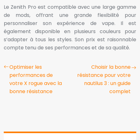
Le Zenith Pro est compatible avec une large gamme
de mods, offrant une grande flexibilité pour
personnaliser son expérience de vape. Il est
également disponible en plusieurs couleurs pour
s’adapter à tous les styles. Son prix est raisonnable
compte tenu de ses performances et de sa qualité.
Optimiser les
Choisir la bonne
performances de
résistance pour votre
votre X rogue avec la
nautilus 3 : un guide
bonne résistance
complet