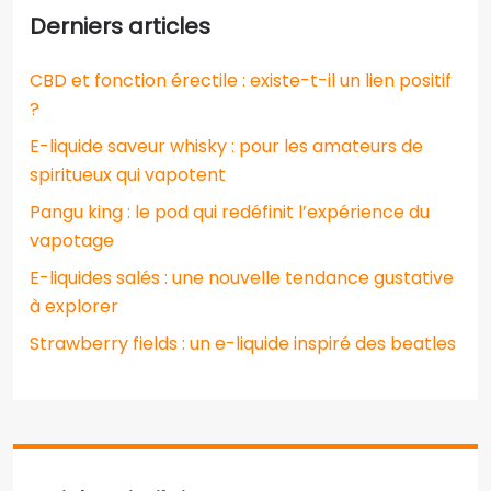
Derniers articles
CBD et fonction érectile : existe-t-il un lien positif
?
E-liquide saveur whisky : pour les amateurs de
spiritueux qui vapotent
Pangu king : le pod qui redéfinit l’expérience du
vapotage
E-liquides salés : une nouvelle tendance gustative
à explorer
Strawberry fields : un e-liquide inspiré des beatles