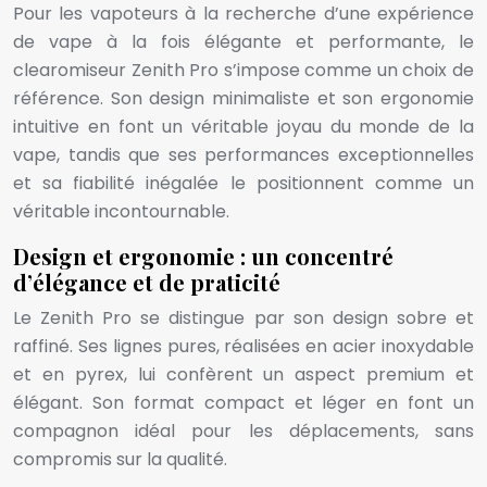
Pour les vapoteurs à la recherche d’une expérience
de vape à la fois élégante et performante, le
clearomiseur Zenith Pro s’impose comme un choix de
référence. Son design minimaliste et son ergonomie
intuitive en font un véritable joyau du monde de la
vape, tandis que ses performances exceptionnelles
et sa fiabilité inégalée le positionnent comme un
véritable incontournable.
Design et ergonomie : un concentré
d’élégance et de praticité
Le Zenith Pro se distingue par son design sobre et
raffiné. Ses lignes pures, réalisées en acier inoxydable
et en pyrex, lui confèrent un aspect premium et
élégant. Son format compact et léger en font un
compagnon idéal pour les déplacements, sans
compromis sur la qualité.