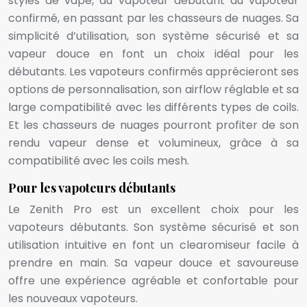
styles de vape, du vapoteur débutant au vapoteur
confirmé, en passant par les chasseurs de nuages. Sa
simplicité d’utilisation, son système sécurisé et sa
vapeur douce en font un choix idéal pour les
débutants. Les vapoteurs confirmés apprécieront ses
options de personnalisation, son airflow réglable et sa
large compatibilité avec les différents types de coils.
Et les chasseurs de nuages pourront profiter de son
rendu vapeur dense et volumineux, grâce à sa
compatibilité avec les coils mesh.
Pour les vapoteurs débutants
Le Zenith Pro est un excellent choix pour les
vapoteurs débutants. Son système sécurisé et son
utilisation intuitive en font un clearomiseur facile à
prendre en main. Sa vapeur douce et savoureuse
offre une expérience agréable et confortable pour
les nouveaux vapoteurs.