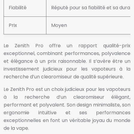
Fiabilité
Réputé pour sa fiabilité et sa durabi
Prix
Moyen
Le Zenith Pro offre un rapport qualité-prix
exceptionnel, combinant performances, polyvalence
et élégance à un prix raisonnable. Il s’avère être un
investissement judicieux pour les vapoteurs à la
recherche d’un clearomiseur de qualité supérieure.
Le Zenith Pro est un choix judicieux pour les vapoteurs
à la recherche d’un clearomiseur élégant,
performant et polyvalent. Son design minimaliste, son
ergonomie intuitive et ses performances
exceptionnelles en font un véritable joyau du monde
de la vape.