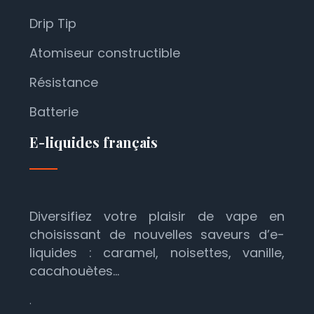
Drip Tip
Atomiseur constructible
Résistance
Batterie
E-liquides français
Diversifiez votre plaisir de vape en
choisissant de nouvelles saveurs d’e-
liquides : caramel, noisettes, vanille,
cacahouètes…
.