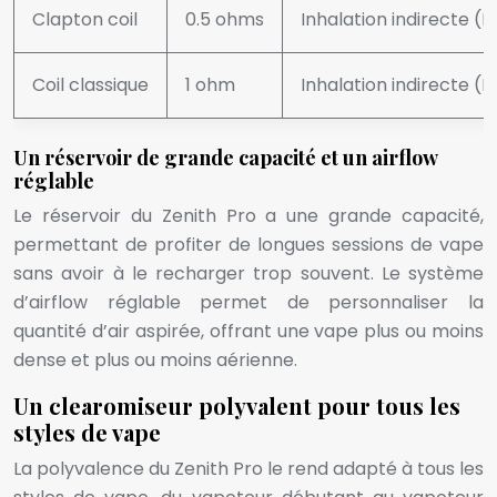
Clapton coil
0.5 ohms
Inhalation indirecte (
Coil classique
1 ohm
Inhalation indirecte (
Un réservoir de grande capacité et un airflow
réglable
Le réservoir du Zenith Pro a une grande capacité,
permettant de profiter de longues sessions de vape
sans avoir à le recharger trop souvent. Le système
d’airflow réglable permet de personnaliser la
quantité d’air aspirée, offrant une vape plus ou moins
dense et plus ou moins aérienne.
Un clearomiseur polyvalent pour tous les
styles de vape
La polyvalence du Zenith Pro le rend adapté à tous les