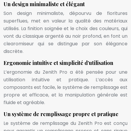
Un design minimaliste et élégant
Son design minimaliste, dépourvu de fioritures
superflues, met en valeur la qualité des matériaux
utilisés. La finition soignée et le choix des couleurs, qui
vont du classique argenté au noir profond, en font un
clearomiseur qui se distingue par son élégance
discrète.
Ergonomie intuitive et simplicité d’utilisation
L’ergonomie du Zenith Pro a été pensée pour une
utilisation intuitive et pratique. L’accès aux
composants est facile, le système de remplissage est
propre et efficace, et la manipulation générale est
fluide et agréable.
Un système de remplissage propre et pratique
Le système de remplissage du Zenith Pro est conçu
pour garantir un remplissage propre et sans risque