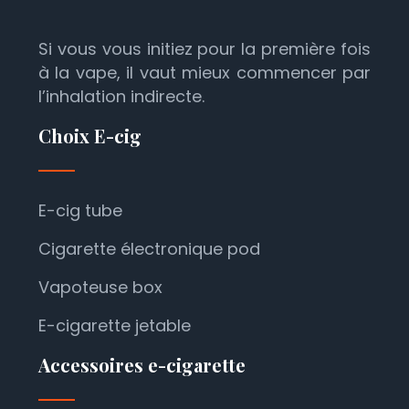
Si vous vous initiez pour la première fois
à la vape, il vaut mieux commencer par
l’inhalation indirecte.
Choix E-cig
E-cig tube
Cigarette électronique pod
Vapoteuse box
E-cigarette jetable
Accessoires e-cigarette