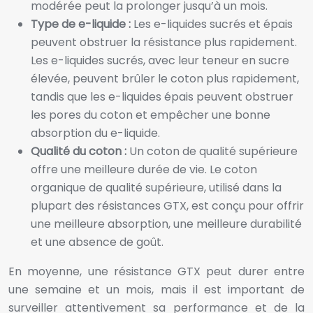
modérée peut la prolonger jusqu’à un mois.
Type de e-liquide :
Les e-liquides sucrés et épais
peuvent obstruer la résistance plus rapidement.
Les e-liquides sucrés, avec leur teneur en sucre
élevée, peuvent brûler le coton plus rapidement,
tandis que les e-liquides épais peuvent obstruer
les pores du coton et empêcher une bonne
absorption du e-liquide.
Qualité du coton :
Un coton de qualité supérieure
offre une meilleure durée de vie. Le coton
organique de qualité supérieure, utilisé dans la
plupart des résistances GTX, est conçu pour offrir
une meilleure absorption, une meilleure durabilité
et une absence de goût.
En moyenne, une résistance GTX peut durer entre
une semaine et un mois, mais il est important de
surveiller attentivement sa performance et de la