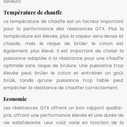
saveurs.
Température de chauffe
La température de chauffe est un facteur important
pour la performance des résistances GTX. Plus la
température est élevée, plus la vapeur sera dense et
chaude, mais le risque de brûler le coton est
également plus élevé. Il est important de choisir la
puissance adaptée à la résistance pour une chauffe
optimale sans risque de brûlure. Une puissance trop
élevée peut brûler le coton et entraîner un goût
brûlé, tandis qu’une puissance trop faible peut
empêcher la résistance de chauffer correctement.
Economie
Les résistances GTX offrent un bon rapport qualité-
prix, offrant une performance élevée et une durée de
vie satisfaisante. Leur coût varie en fonction de la