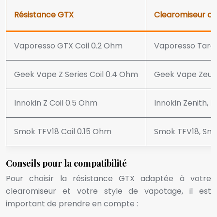
Résistance GTX
Clearomiseur c
Vaporesso GTX Coil 0.2 Ohm
Vaporesso Targ
Geek Vape Z Series Coil 0.4 Ohm
Geek Vape Zeus
Innokin Z Coil 0.5 Ohm
Innokin Zenith, In
Smok TFV18 Coil 0.15 Ohm
Smok TFV18, Smo
Conseils pour la compatibilité
Pour choisir la résistance GTX adaptée à votre
clearomiseur et votre style de vapotage, il est
important de prendre en compte :