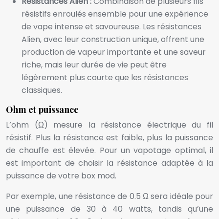
Résistances Alien :
Combinaison de plusieurs fils
résistifs enroulés ensemble pour une expérience
de vape intense et savoureuse. Les résistances
Alien, avec leur construction unique, offrent une
production de vapeur importante et une saveur
riche, mais leur durée de vie peut être
légèrement plus courte que les résistances
classiques.
Ohm et puissance
L’ohm (Ω) mesure la résistance électrique du fil
résistif. Plus la résistance est faible, plus la puissance
de chauffe est élevée. Pour un vapotage optimal, il
est important de choisir la résistance adaptée à la
puissance de votre box mod.
Par exemple, une résistance de 0.5 Ω sera idéale pour
une puissance de 30 à 40 watts, tandis qu’une