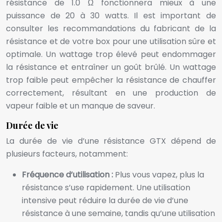
résistance de 1.0 Ω fonctionnera mieux à une
puissance de 20 à 30 watts. Il est important de
consulter les recommandations du fabricant de la
résistance et de votre box pour une utilisation sûre et
optimale. Un wattage trop élevé peut endommager
la résistance et entraîner un goût brûlé. Un wattage
trop faible peut empêcher la résistance de chauffer
correctement, résultant en une production de
vapeur faible et un manque de saveur.
Durée de vie
La durée de vie d’une résistance GTX dépend de
plusieurs facteurs, notamment:
Fréquence d’utilisation :
Plus vous vapez, plus la
résistance s’use rapidement. Une utilisation
intensive peut réduire la durée de vie d’une
résistance à une semaine, tandis qu’une utilisation