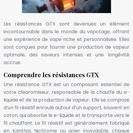
Les résistances GTX sont devenues un élément
incontournable dans le monde du vapotage, offrant
une expérience de vape riche et personnalisée. Elles
sont conçues pour fournir une production de vapeur
optimale, des saveurs intenses et une longévité
accrue.
Comprendre les résistances GTX
Une résistance GTX est un composant essentiel de
votre clearomiseur, responsable de la chauffe du e-
liquide et de la production de vapeur. Elle se compose
d’un fil résistif enroulé autour d’un support, souvent en
coton, qui absorbe le e-liquide et le transporte vers le
fil chauffant. Le fil résistif est généralement fabriqué
en Kanthal, Nichrome ou acier inoxydable, chaque