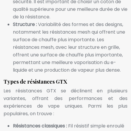
sécurité. Il est important de choisir un coton de
qualité supérieure pour une meilleure durée de vie
de la résistance.
Structure :
Variabilité des formes et des designs,
notamment les résistances mesh qui offrent une
surface de chauffe plus importante. Les
résistances mesh, avec leur structure en grille,
offrent une surface de chauffe plus importante,
permettant une meilleure vaporisation du e-
liquide et une production de vapeur plus dense.
Types de résistances GTX
Les résistances GTX se déclinent en plusieurs
variantes, offrant des performances et des
expériences de vape uniques. Parmi les plus
populaires, on trouve :
Résistances classiques :
Fil résistif simple enroulé