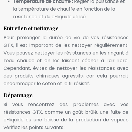
Température de chauffe :
Régler la puissance et
la température de chauffe en fonction de la
résistance et du e-liquide utilisé.
Entretien et nettoyage
Pour prolonger la durée de vie de vos résistances
GTX, il est important de les nettoyer régulièrement.
Vous pouvez nettoyer les résistances en les rinçant à
l’eau chaude et en les laissant sécher à l’air libre.
Cependant, évitez de nettoyer les résistances avec
des produits chimiques agressifs, car cela pourrait
endommager le coton et le fil résistif.
Dépannage
Si vous rencontrez des problèmes avec vos
résistances GTX, comme un goût brûlé, une fuite de
e-liquide ou une baisse de la production de vapeur,
vérifiez les points suivants :