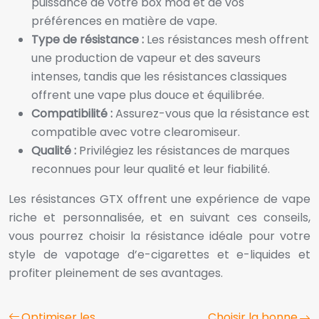
puissance de votre box mod et de vos
préférences en matière de vape.
Type de résistance :
Les résistances mesh offrent
une production de vapeur et des saveurs
intenses, tandis que les résistances classiques
offrent une vape plus douce et équilibrée.
Compatibilité :
Assurez-vous que la résistance est
compatible avec votre clearomiseur.
Qualité :
Privilégiez les résistances de marques
reconnues pour leur qualité et leur fiabilité.
Les résistances GTX offrent une expérience de vape
riche et personnalisée, et en suivant ces conseils,
vous pourrez choisir la résistance idéale pour votre
style de vapotage d’e-cigarettes et e-liquides et
profiter pleinement de ses avantages.
Optimiser les
Choisir la bonne