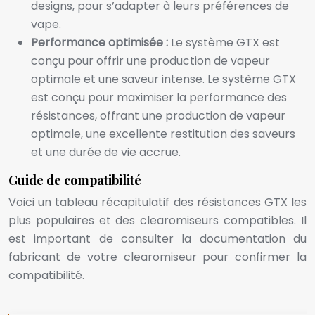
designs, pour s’adapter à leurs préférences de
vape.
Performance optimisée :
Le système GTX est
conçu pour offrir une production de vapeur
optimale et une saveur intense. Le système GTX
est conçu pour maximiser la performance des
résistances, offrant une production de vapeur
optimale, une excellente restitution des saveurs
et une durée de vie accrue.
Guide de compatibilité
Voici un tableau récapitulatif des résistances GTX les
plus populaires et des clearomiseurs compatibles. Il
est important de consulter la documentation du
fabricant de votre clearomiseur pour confirmer la
compatibilité.