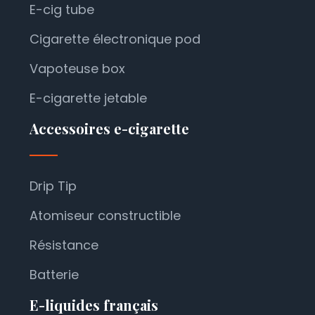
E-cig tube
Cigarette électronique pod
Vapoteuse box
E-cigarette jetable
Accessoires e-cigarette
Drip Tip
Atomiseur constructible
Résistance
Batterie
E-liquides français