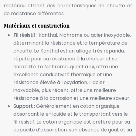
matériau offrant des caractéristiques de chauffe et
de résistance différentes.
Matériaux et construction
Fil résistif :
Kanthal, Nichrome ou acier inoxydable,
déterminant la résistance et la température de
chauffe. Le Kanthal est un alliage très répandu,
réputé pour sa résistance à la chaleur et sa
durabilité. Le Nichrome, quant à lui, offre une
excellente conductivité thermique et une
résistance élevée à l’oxydation. L’acier
inoxydable, plus récent, offre une meilleure
résistance à la corrosion et une meilleure saveur.
Support :
Généralement en coton organique,
absorbant le e-liquide et le transportant vers le
fil résistif. Le coton organique est préféré pour sa
capacité d’absorption, son absence de goût et sa