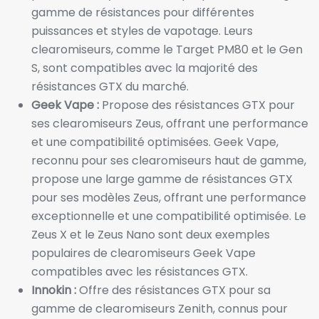
gamme de résistances pour différentes
puissances et styles de vapotage. Leurs
clearomiseurs, comme le Target PM80 et le Gen
S, sont compatibles avec la majorité des
résistances GTX du marché.
Geek Vape :
Propose des résistances GTX pour
ses clearomiseurs Zeus, offrant une performance
et une compatibilité optimisées. Geek Vape,
reconnu pour ses clearomiseurs haut de gamme,
propose une large gamme de résistances GTX
pour ses modèles Zeus, offrant une performance
exceptionnelle et une compatibilité optimisée. Le
Zeus X et le Zeus Nano sont deux exemples
populaires de clearomiseurs Geek Vape
compatibles avec les résistances GTX.
Innokin :
Offre des résistances GTX pour sa
gamme de clearomiseurs Zenith, connus pour