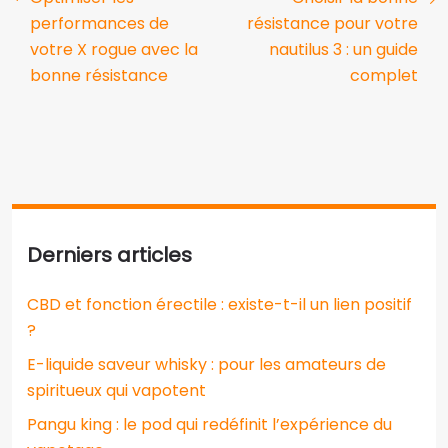
performances de
résistance pour votre
votre X rogue avec la
nautilus 3 : un guide
bonne résistance
complet
Derniers articles
CBD et fonction érectile : existe-t-il un lien positif
?
E-liquide saveur whisky : pour les amateurs de
spiritueux qui vapotent
Pangu king : le pod qui redéfinit l’expérience du