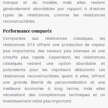
marque et du modèle, mais elles restent
généralement abordables par rapport à d’autres
types de résistances, comme les résistances
reconstructibles.
Performance comparée
Comparées aux résistances classiques, les
résistances GTX offrent une production de vapeur
plus importante, des saveurs plus intenses et une
chauffe plus rapide. Cependant, les résistances
classiques restent une option abordable et
polyvalente pour les vapoteurs débutants. Les
résistances reconstructibles, quant à elles, offrent
une grande liberté de personnalisation et une
meilleure économie à long terme, mais elles
nécessitent des compétences techniques et un
investissement initial plus important.