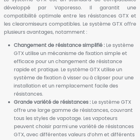
développé par Vaporesso. Il garantit une
compatibilité optimale entre les résistances GTX et
les clearomiseurs compatibles. Le système GTX offre
plusieurs avantages, notamment :
Changement de résistance simplifié :
Le système
GTX utilise un mécanisme de fixation simple et
efficace pour un changement de résistance
rapide et pratique. Le système GTX utilise un
système de fixation à visser ou à clipser pour une
installation et un remplacement facile des
résistances.
Grande variété de résistances :
Le système GTX
offre une large gamme de résistances, couvrant
tous les styles de vapotage. Les vapoteurs
peuvent choisir parmi une variété de résistances
GTX, avec différentes valeurs d’ohm et différents