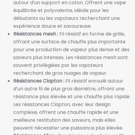
autour d’un support en coton. Offrent une vape
équilibrée et polyvalente, idéale pour les
débutants ou les vapoteurs recherchant une
expérience douce et savoureuse.
Résistances mesh :
Fil résistif en forme de grille,
offrant une surface de chauffe plus importante
pour une production de vapeur plus dense et des
saveurs plus intenses. Les résistances mesh sont
souvent privilégiées par les vapoteurs
recherchant de gros nuages de vapeur.
Résistances Clapton :
Fil résistif enroulé autour
d’un autre fil de plus gros diamètre, offrant une
résistance plus élevée et une chauffe plus rapide.
Les résistances Clapton, avec leur design
complexe, offrent une chauffe rapide et une
meilleure restitution des saveurs, mais elles
peuvent nécessiter une puissance plus élevée.