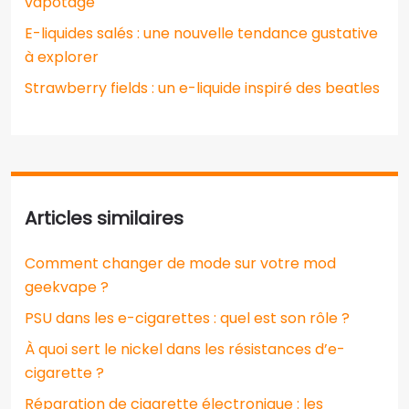
vapotage
E-liquides salés : une nouvelle tendance gustative
à explorer
Strawberry fields : un e-liquide inspiré des beatles
Articles similaires
Comment changer de mode sur votre mod
geekvape ?
PSU dans les e-cigarettes : quel est son rôle ?
À quoi sert le nickel dans les résistances d’e-
cigarette ?
Réparation de cigarette électronique : les