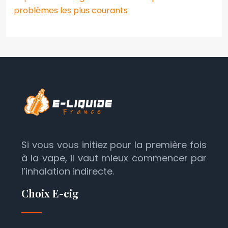
problèmes les plus courants
Si vous vous initiez pour la première fois
à la vape, il vaut mieux commencer par
l’inhalation indirecte.
Choix E-cig