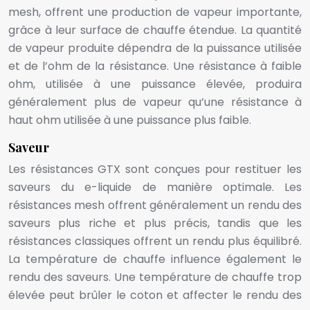
mesh, offrent une production de vapeur importante,
grâce à leur surface de chauffe étendue. La quantité
de vapeur produite dépendra de la puissance utilisée
et de l’ohm de la résistance. Une résistance à faible
ohm, utilisée à une puissance élevée, produira
généralement plus de vapeur qu’une résistance à
haut ohm utilisée à une puissance plus faible.
Saveur
Les résistances GTX sont conçues pour restituer les
saveurs du e-liquide de manière optimale. Les
résistances mesh offrent généralement un rendu des
saveurs plus riche et plus précis, tandis que les
résistances classiques offrent un rendu plus équilibré.
La température de chauffe influence également le
rendu des saveurs. Une température de chauffe trop
élevée peut brûler le coton et affecter le rendu des