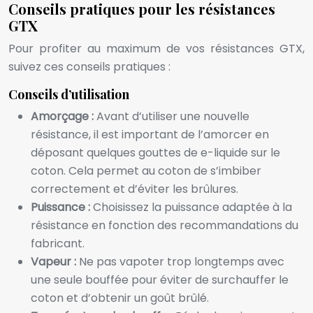
Conseils pratiques pour les résistances
GTX
Pour profiter au maximum de vos résistances GTX,
suivez ces conseils pratiques :
Conseils d’utilisation
Amorçage :
Avant d’utiliser une nouvelle
résistance, il est important de l’amorcer en
déposant quelques gouttes de e-liquide sur le
coton. Cela permet au coton de s’imbiber
correctement et d’éviter les brûlures.
Puissance :
Choisissez la puissance adaptée à la
résistance en fonction des recommandations du
fabricant.
Vapeur :
Ne pas vapoter trop longtemps avec
une seule bouffée pour éviter de surchauffer le
coton et d’obtenir un goût brûlé.