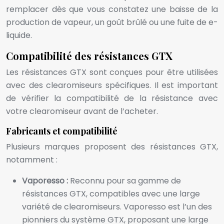
remplacer dès que vous constatez une baisse de la
production de vapeur, un goût brûlé ou une fuite de e-
liquide.
Compatibilité des résistances GTX
Les résistances GTX sont conçues pour être utilisées
avec des clearomiseurs spécifiques. Il est important
de vérifier la compatibilité de la résistance avec
votre clearomiseur avant de l’acheter.
Fabricants et compatibilité
Plusieurs marques proposent des résistances GTX,
notamment :
Vaporesso :
Reconnu pour sa gamme de
résistances GTX, compatibles avec une large
variété de clearomiseurs. Vaporesso est l’un des
pionniers du système GTX, proposant une large