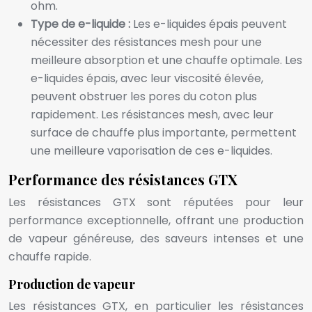
ohm.
Type de e-liquide :
Les e-liquides épais peuvent
nécessiter des résistances mesh pour une
meilleure absorption et une chauffe optimale. Les
e-liquides épais, avec leur viscosité élevée,
peuvent obstruer les pores du coton plus
rapidement. Les résistances mesh, avec leur
surface de chauffe plus importante, permettent
une meilleure vaporisation de ces e-liquides.
Performance des résistances GTX
Les résistances GTX sont réputées pour leur
performance exceptionnelle, offrant une production
de vapeur généreuse, des saveurs intenses et une
chauffe rapide.
Production de vapeur
Les résistances GTX, en particulier les résistances