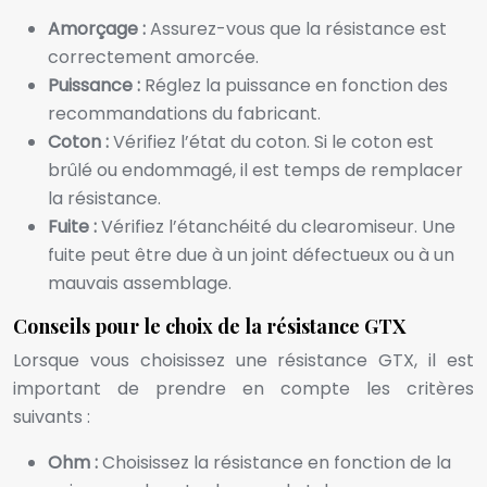
Amorçage :
Assurez-vous que la résistance est
correctement amorcée.
Puissance :
Réglez la puissance en fonction des
recommandations du fabricant.
Coton :
Vérifiez l’état du coton. Si le coton est
brûlé ou endommagé, il est temps de remplacer
la résistance.
Fuite :
Vérifiez l’étanchéité du clearomiseur. Une
fuite peut être due à un joint défectueux ou à un
mauvais assemblage.
Conseils pour le choix de la résistance GTX
Lorsque vous choisissez une résistance GTX, il est
important de prendre en compte les critères
suivants :
Ohm :
Choisissez la résistance en fonction de la