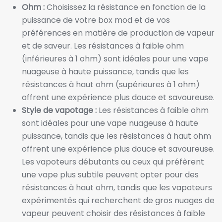
Ohm :
Choisissez la résistance en fonction de la
puissance de votre box mod et de vos
préférences en matière de production de vapeur
et de saveur. Les résistances à faible ohm
(inférieures à 1 ohm) sont idéales pour une vape
nuageuse à haute puissance, tandis que les
résistances à haut ohm (supérieures à 1 ohm)
offrent une expérience plus douce et savoureuse.
Style de vapotage :
Les résistances à faible ohm
sont idéales pour une vape nuageuse à haute
puissance, tandis que les résistances à haut ohm
offrent une expérience plus douce et savoureuse.
Les vapoteurs débutants ou ceux qui préfèrent
une vape plus subtile peuvent opter pour des
résistances à haut ohm, tandis que les vapoteurs
expérimentés qui recherchent de gros nuages de
vapeur peuvent choisir des résistances à faible