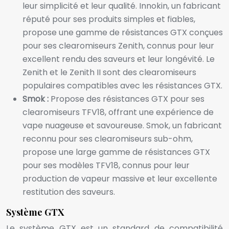
leur simplicité et leur qualité. Innokin, un fabricant
réputé pour ses produits simples et fiables,
propose une gamme de résistances GTX conçues
pour ses clearomiseurs Zenith, connus pour leur
excellent rendu des saveurs et leur longévité. Le
Zenith et le Zenith II sont des clearomiseurs
populaires compatibles avec les résistances GTX.
Smok :
Propose des résistances GTX pour ses
clearomiseurs TFV18, offrant une expérience de
vape nuageuse et savoureuse. Smok, un fabricant
reconnu pour ses clearomiseurs sub-ohm,
propose une large gamme de résistances GTX
pour ses modèles TFV18, connus pour leur
production de vapeur massive et leur excellente
restitution des saveurs.
Système GTX
Le système GTX est un standard de compatibilité