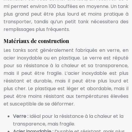
ml permet environ 100 bouffées en moyenne. Un tank
plus grand peut être plus lourd et moins pratique à
transporter, tandis qu’un petit tank nécessitera des
remplissages plus fréquents.
Matériaux de construction
Les tanks sont généralement fabriqués en verre, en
acier inoxydable ou en plastique. Le verre est réputé
pour sa résistance à la chaleur et sa transparence,
mais il peut être fragile. L’acier inoxydable est plus
résistant et durable, mais il peut être plus lourd et
plus cher. Le plastique est léger et abordable, mais il
peut être moins résistant aux températures élevées
et susceptible de se déformer.
Verre :
Idéal pour la résistance à la chaleur et la
transparence, mais fragile.
Acier inoxydable :
Durable et résistant, mais plus