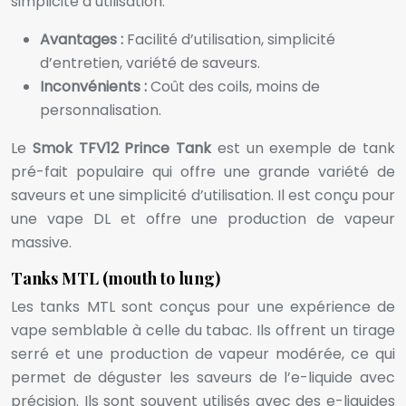
simplicité d’utilisation.
Avantages :
Facilité d’utilisation, simplicité
d’entretien, variété de saveurs.
Inconvénients :
Coût des coils, moins de
personnalisation.
Le
Smok TFV12 Prince Tank
est un exemple de tank
pré-fait populaire qui offre une grande variété de
saveurs et une simplicité d’utilisation. Il est conçu pour
une vape DL et offre une production de vapeur
massive.
Tanks MTL (mouth to lung)
Les tanks MTL sont conçus pour une expérience de
vape semblable à celle du tabac. Ils offrent un tirage
serré et une production de vapeur modérée, ce qui
permet de déguster les saveurs de l’e-liquide avec
précision. Ils sont souvent utilisés avec des e-liquides