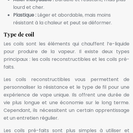
lourd et cher.
Plastique :
Léger et abordable, mais moins
résistant à la chaleur et peut se déformer.
Type de coil
Les coils sont les éléments qui chauffent l’e-liquide
pour produire de la vapeur. Il existe deux types
principaux : les coils reconstructibles et les coils pré-
faits.
Les coils reconstructibles vous permettent de
personnaliser la résistance et le type de fil pour une
expérience de vape unique. Ils offrent une durée de
vie plus longue et une économie sur le long terme.
Cependant, ils nécessitent un certain apprentissage
et un entretien régulier.
Les coils pré-faits sont plus simples à utiliser et