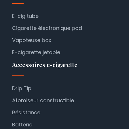
E-cig tube
Cigarette électronique pod
Vapoteuse box
E-cigarette jetable
Accessoires e-cigarette
Drip Tip
Atomiseur constructible
Résistance
Batterie