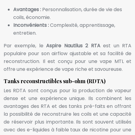
Avantages :
Personnalisation, durée de vie des
coils, économie.
Inconvénients :
Complexité, apprentissage,
entretien.
Par exemple, le
Aspire Nautilus 2 RTA
est un RTA
populaire pour son airflow ajustable et sa facilité de
reconstruction. Il est conçu pour une vape MTL et
offre une expérience de vape riche et savoureuse.
Tanks reconstructibles sub-ohm (RDTA)
Les RDTA sont conçus pour la production de vapeur
dense et une expérience unique. Ils combinent les
avantages des RTA et des tanks pré-faits en offrant
la possibilité de reconstruire les coils et une capacité
de réservoir plus importante. Ils sont souvent utilisés
avec des e-liquides à faible taux de nicotine pour une