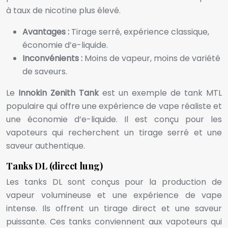
à taux de nicotine plus élevé.
Avantages :
Tirage serré, expérience classique,
économie d’e-liquide.
Inconvénients :
Moins de vapeur, moins de variété
de saveurs.
Le
Innokin Zenith Tank
est un exemple de tank MTL
populaire qui offre une expérience de vape réaliste et
une économie d’e-liquide. Il est conçu pour les
vapoteurs qui recherchent un tirage serré et une
saveur authentique.
Tanks DL (direct lung)
Les tanks DL sont conçus pour la production de
vapeur volumineuse et une expérience de vape
intense. Ils offrent un tirage direct et une saveur
puissante. Ces tanks conviennent aux vapoteurs qui