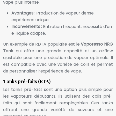
vape plus intense.
Avantages :
Production de vapeur dense,
expérience unique.
Inconvénients :
Entretien fréquent, nécessité d’un
e-liquide adapté.
Un exemple de RDTA populaire est le
Vaporesso NRG
Tank
qui offre une grande capacité et un airflow
ajustable pour une production de vapeur optimale. Il
est compatible avec une variété de coils et permet
de personnaliser l’expérience de vape.
Tanks pré-faits (RTA)
Les tanks pré-faits sont une option plus simple pour
les vapoteurs débutants. Ils utilisent des coils pré-
faits qui sont facilement remplaçables. Ces tanks
offrent une grande variété de saveurs et une