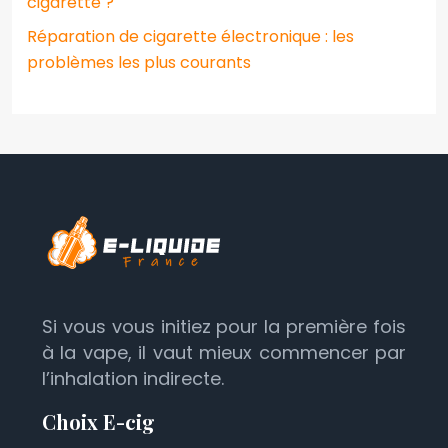
cigarette ?
Réparation de cigarette électronique : les
problèmes les plus courants
Si vous vous initiez pour la première fois
à la vape, il vaut mieux commencer par
l’inhalation indirecte.
Choix E-cig