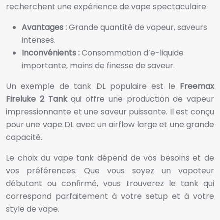
recherchent une expérience de vape spectaculaire.
Avantages :
Grande quantité de vapeur, saveurs
intenses.
Inconvénients :
Consommation d’e-liquide
importante, moins de finesse de saveur.
Un exemple de tank DL populaire est le
Freemax
Fireluke 2 Tank
qui offre une production de vapeur
impressionnante et une saveur puissante. Il est conçu
pour une vape DL avec un airflow large et une grande
capacité.
Le choix du vape tank dépend de vos besoins et de
vos préférences. Que vous soyez un vapoteur
débutant ou confirmé, vous trouverez le tank qui
correspond parfaitement à votre setup et à votre
style de vape.