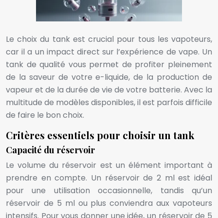
Le choix du tank est crucial pour tous les vapoteurs,
car il a un impact direct sur l’expérience de vape. Un
tank de qualité vous permet de profiter pleinement
de la saveur de votre e-liquide, de la production de
vapeur et de la durée de vie de votre batterie. Avec la
multitude de modèles disponibles, il est parfois difficile
de faire le bon choix.
Critères essentiels pour choisir un tank
Capacité du réservoir
Le volume du réservoir est un élément important à
prendre en compte. Un réservoir de 2 ml est idéal
pour une utilisation occasionnelle, tandis qu’un
réservoir de 5 ml ou plus conviendra aux vapoteurs
intensifs. Pour vous donner une idée, un réservoir de 5