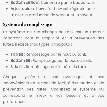
Bottom airflow :
L’air entre par le bas du tank.
Adjustable airflow :
L’airflow est réglable pour
ajuster la production de vapeur et la saveur.
Système de remplissage
Le système de remplissage du tank est un facteur
important pour la simplicité et la prévention des
fuites. Il existe trois types principaux :
Top fill :
Remplissage par le haut du tank.
Bottom fill :
Remplissage par le bas du tank.
Side fill :
Remplissage par le côté du tank.
Chaque système a ses avantages et ses
inconvénients en termes de facilité d’utilisation et de
prévention des fuites. Choisissez le système qui
correspond le mieux à vos besoins et à vos
préférences.