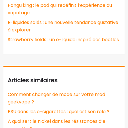
Pangu king : le pod qui redéfinit l’expérience du
vapotage
E-liquides salés : une nouvelle tendance gustative
à explorer
Strawberry fields : un e-liquide inspiré des beatles
Articles similaires
Comment changer de mode sur votre mod
geekvape ?
PSU dans les e-cigarettes : quel est son rôle ?
À quoi sert le nickel dans les résistances d’e-