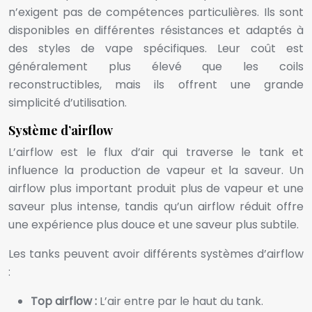
n’exigent pas de compétences particulières. Ils sont
disponibles en différentes résistances et adaptés à
des styles de vape spécifiques. Leur coût est
généralement plus élevé que les coils
reconstructibles, mais ils offrent une grande
simplicité d’utilisation.
Système d’airflow
L’airflow est le flux d’air qui traverse le tank et
influence la production de vapeur et la saveur. Un
airflow plus important produit plus de vapeur et une
saveur plus intense, tandis qu’un airflow réduit offre
une expérience plus douce et une saveur plus subtile.
Les tanks peuvent avoir différents systèmes d’airflow
:
Top airflow :
L’air entre par le haut du tank.