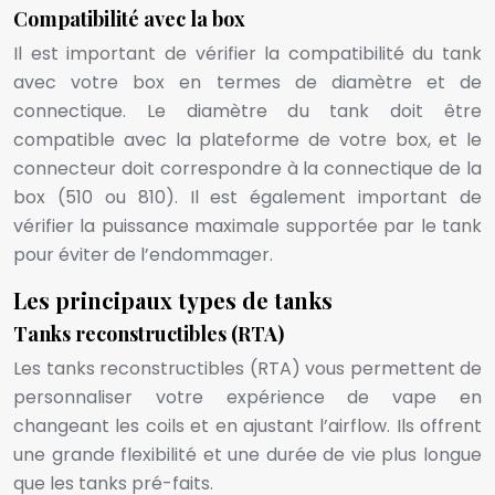
Compatibilité avec la box
Il est important de vérifier la compatibilité du tank
avec votre box en termes de diamètre et de
connectique. Le diamètre du tank doit être
compatible avec la plateforme de votre box, et le
connecteur doit correspondre à la connectique de la
box (510 ou 810). Il est également important de
vérifier la puissance maximale supportée par le tank
pour éviter de l’endommager.
Les principaux types de tanks
Tanks reconstructibles (RTA)
Les tanks reconstructibles (RTA) vous permettent de
personnaliser votre expérience de vape en
changeant les coils et en ajustant l’airflow. Ils offrent
une grande flexibilité et une durée de vie plus longue
que les tanks pré-faits.