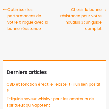
Optimiser les
Choisir la bonne
performances de
résistance pour votre
votre X rogue avec la
nautilus 3 : un guide
bonne résistance
complet
Derniers articles
CBD et fonction érectile : existe-t-il un lien positif
?
E-liquide saveur whisky : pour les amateurs de
spiritueux qui vapotent