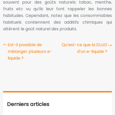
souvent pour des goûts naturels: tabac, menthe,
fruits etc vu qu’ils leur font rappeler les bonnes
habitudes. Cependant, notez que les consommables
habituels contiennent des additifs chimiques qui
altèrent le goût naturel des produits.
Est-il possible de
Qu’est-ce que la DLUO
mélanger plusieurs e-
d’un e-liquide ?
liquide ?
Derniers articles