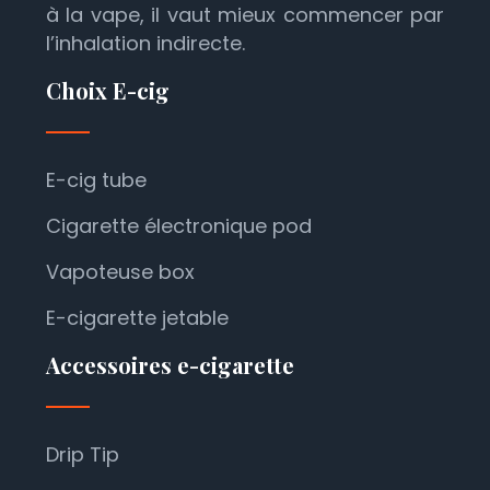
à la vape, il vaut mieux commencer par
l’inhalation indirecte.
Choix E-cig
E-cig tube
Cigarette électronique pod
Vapoteuse box
E-cigarette jetable
Accessoires e-cigarette
Drip Tip