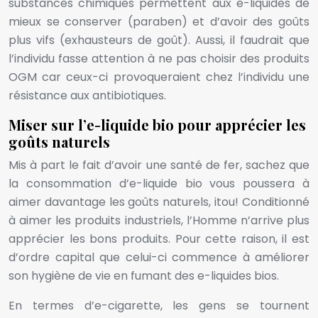
substances chimiques permettent aux e-liquides de
mieux se conserver (paraben) et d’avoir des goûts
plus vifs (exhausteurs de goût). Aussi, il faudrait que
l’individu fasse attention à ne pas choisir des produits
OGM car ceux-ci provoqueraient chez l’individu une
résistance aux antibiotiques.
Miser sur l’e-liquide bio pour apprécier les
goûts naturels
Mis à part le fait d’avoir une santé de fer, sachez que
la consommation d’e-liquide bio vous poussera à
aimer davantage les goûts naturels, itou! Conditionné
à aimer les produits industriels, l’Homme n’arrive plus
apprécier les bons produits. Pour cette raison, il est
d’ordre capital que celui-ci commence à améliorer
son hygiène de vie en fumant des e-liquides bios.
En termes d’e-cigarette, les gens se tournent