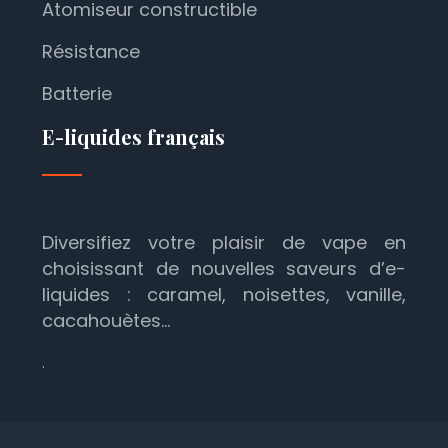
Atomiseur constructible
Résistance
Batterie
E-liquides français
Diversifiez votre plaisir de vape en
choisissant de nouvelles saveurs d’e-
liquides : caramel, noisettes, vanille,
cacahouètes…
.