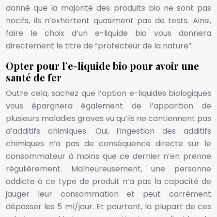
donné que la majorité des produits bio ne sont pas
nocifs, ils n’exhortent quasiment pas de tests. Ainsi,
faire le choix d’un e-liquide bio vous donnera
directement le titre de “protecteur de la nature”.
Opter pour l’e-liquide bio pour avoir une
santé de fer
Outre cela, sachez que l’option e-liquides biologiques
vous épargnera également de l’apparition de
plusieurs maladies graves vu qu’ils ne contiennent pas
d’additifs chimiques. Oui, l’ingestion des additifs
chimiques n’a pas de conséquence directe sur le
consommateur à moins que ce dernier n’en prenne
régulièrement. Malheureusement, une personne
addicte à ce type de produit n’a pas la capacité de
jauger leur consommation et peut carrément
dépasser les 5 ml/jour. Et pourtant, la plupart de ces