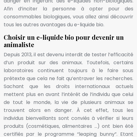
danger en ingérant des e-liquides non-biologiques.
Afin d’inciter la personne à opter pour des
consommables biologiques, vous allez ainsi découvrir
tous les autres avantages du e-liquide bio.
Choisir un e-liquide bio pour devenir un
animaliste
Depuis 2013, il est devenu interdit de tester l’efficacité
d’un produit sur des animaux. Toutefois, certains
laboratoires continuent toujours à le faire sous
prétexte que cela ne fait qu’entraver les recherches.
Sachant que les droits internationaux actuels
mettent plus en avant l’intérêt de l’individu que celui
de tout le monde, la vie de plusieurs animaux se
trouvent alors en danger. À cet effet, tous les
individus bienveillants sont conviés à vérifier si leurs
produits (cosmétiques, alimentaires …) ont bien été
certifiés par le programme “leaping bunny”. Etant