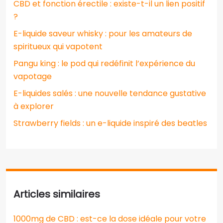
CBD et fonction érectile : existe-t-il un lien positif
?
E-liquide saveur whisky : pour les amateurs de
spiritueux qui vapotent
Pangu king : le pod qui redéfinit l’expérience du
vapotage
E-liquides salés : une nouvelle tendance gustative
à explorer
Strawberry fields : un e-liquide inspiré des beatles
Articles similaires
1000mg de CBD : est-ce la dose idéale pour votre